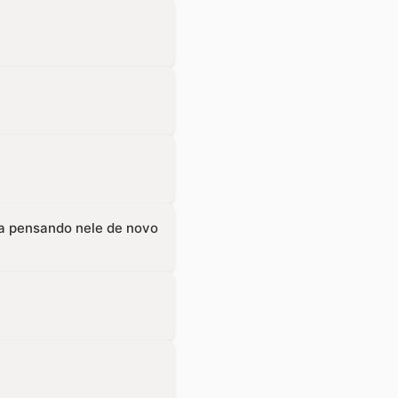
va pensando nele de novo