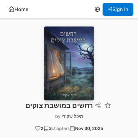
Home
Sign In
רחשים במושבת צוקים
מיכל שקורי
by
2
3
chapters
Nov 30, 2025