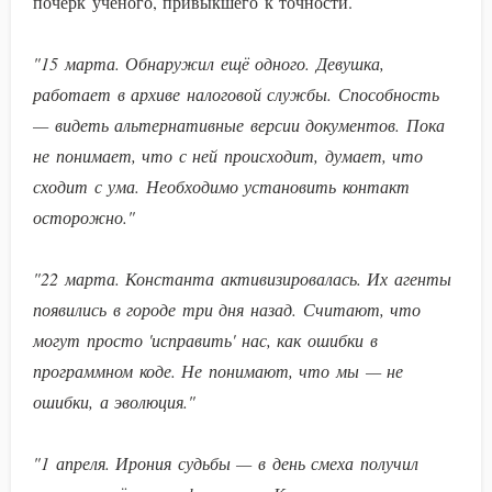
почерк учёного, привыкшего к точности.
"15 марта. Обнаружил ещё одного. Девушка,
работает в архиве налоговой службы. Способность
— видеть альтернативные версии документов. Пока
не понимает, что с ней происходит, думает, что
сходит с ума. Необходимо установить контакт
осторожно."
"22 марта. Константа активизировалась. Их агенты
появились в городе три дня назад. Считают, что
могут просто 'исправить' нас, как ошибки в
программном коде. Не понимают, что мы — не
ошибки, а эволюция."
"1 апреля. Ирония судьбы — в день смеха получил