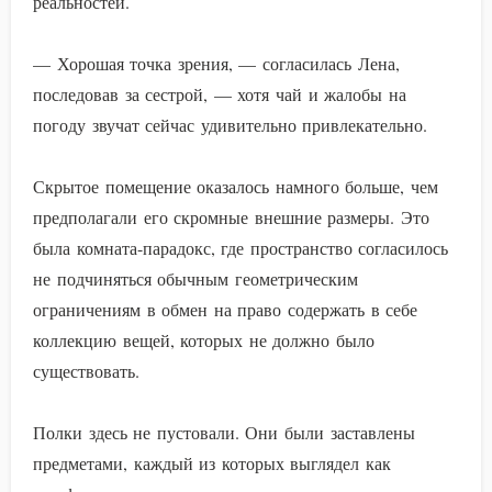
реальностей.
— Хорошая точка зрения, — согласилась Лена,
последовав за сестрой, — хотя чай и жалобы на
погоду звучат сейчас удивительно привлекательно.
Скрытое помещение оказалось намного больше, чем
предполагали его скромные внешние размеры. Это
была комната-парадокс, где пространство согласилось
не подчиняться обычным геометрическим
ограничениям в обмен на право содержать в себе
коллекцию вещей, которых не должно было
существовать.
Полки здесь не пустовали. Они были заставлены
предметами, каждый из которых выглядел как