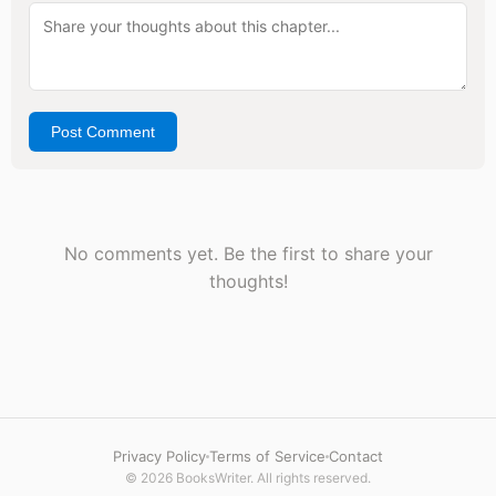
Post Comment
No comments yet. Be the first to share your
thoughts!
Privacy Policy
Terms of Service
Contact
© 2026 BooksWriter. All rights reserved.