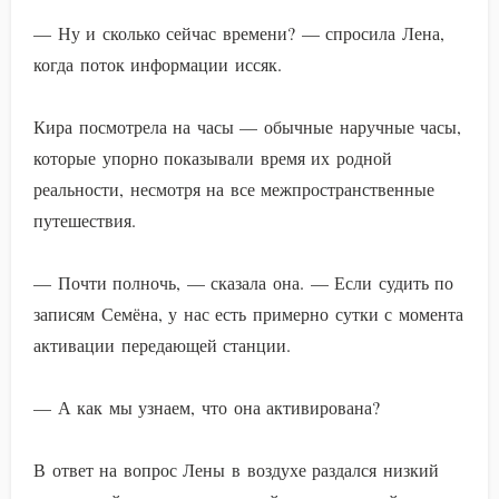
— Ну и сколько сейчас времени? — спросила Лена,
когда поток информации иссяк.
Кира посмотрела на часы — обычные наручные часы,
которые упорно показывали время их родной
реальности, несмотря на все межпространственные
путешествия.
— Почти полночь, — сказала она. — Если судить по
записям Семёна, у нас есть примерно сутки с момента
активации передающей станции.
— А как мы узнаем, что она активирована?
В ответ на вопрос Лены в воздухе раздался низкий