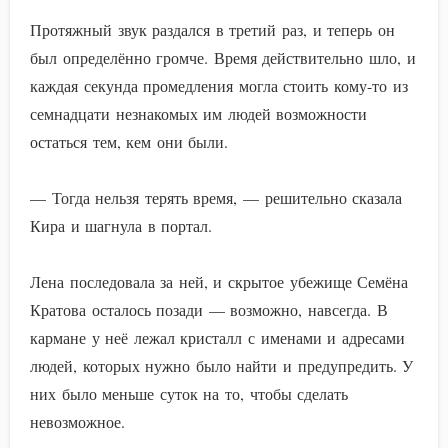
Протяжный звук раздался в третий раз, и теперь он
был определённо громче. Время действительно шло, и
каждая секунда промедления могла стоить кому-то из
семнадцати незнакомых им людей возможности
остаться тем, кем они были.
— Тогда нельзя терять время, — решительно сказала
Кира и шагнула в портал.
Лена последовала за ней, и скрытое убежище Семёна
Кратова осталось позади — возможно, навсегда. В
кармане у неё лежал кристалл с именами и адресами
людей, которых нужно было найти и предупредить. У
них было меньше суток на то, чтобы сделать
невозможное.