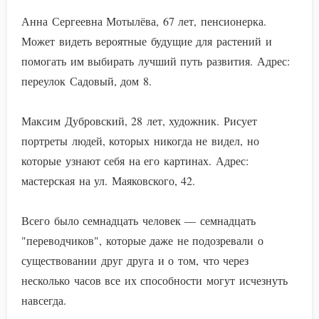
Анна Сергеевна Мотылёва, 67 лет, пенсионерка.
Может видеть вероятные будущие для растений и
помогать им выбирать лучший путь развития. Адрес:
переулок Садовый, дом 8.
Максим Дубровский, 28 лет, художник. Рисует
портреты людей, которых никогда не видел, но
которые узнают себя на его картинах. Адрес:
мастерская на ул. Маяковского, 42.
Всего было семнадцать человек — семнадцать
"переводчиков", которые даже не подозревали о
существовании друг друга и о том, что через
несколько часов все их способности могут исчезнуть
навсегда.