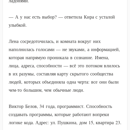
ладонями.
— А у нас есть выбор? — ответила Кира с усталой
улыбкой.
Лена сосредоточилась, и комната вокруг них
наполнилась голосами — не звуками, а информацией,
которая напрямую проникала в сознание. Имена,
лица, адреса, способности — всё это потоком влилось
в их разумы, составляя карту скрытого сообщества
людей, которых объединяла одна черта: все они были
чем-то большим, чем обычные люди.
Виктор Белов, 34 года, программист. Способность
создавать программы, которые работают вопреки
логике кода. Адрес: ул. Пушкина, дом 15, квартира 23.