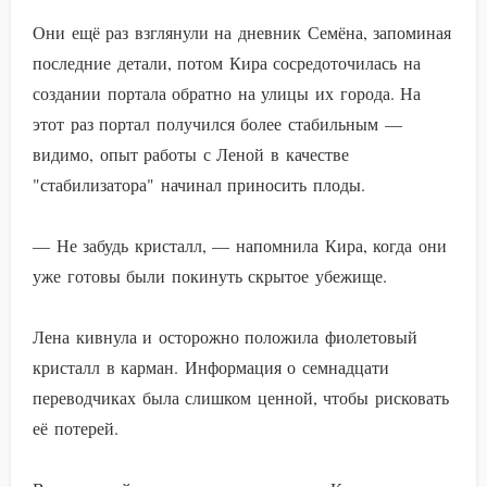
Они ещё раз взглянули на дневник Семёна, запоминая
последние детали, потом Кира сосредоточилась на
создании портала обратно на улицы их города. На
этот раз портал получился более стабильным —
видимо, опыт работы с Леной в качестве
"стабилизатора" начинал приносить плоды.
— Не забудь кристалл, — напомнила Кира, когда они
уже готовы были покинуть скрытое убежище.
Лена кивнула и осторожно положила фиолетовый
кристалл в карман. Информация о семнадцати
переводчиках была слишком ценной, чтобы рисковать
её потерей.