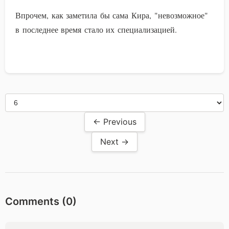
Впрочем, как заметила бы сама Кира, "невозможное"
в последнее время стало их специализацией.
← Previous
Next →
Comments (
0
)