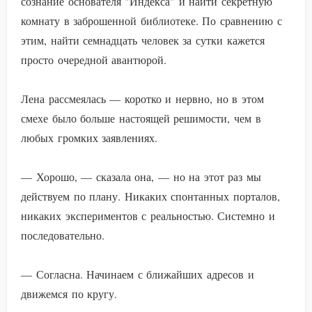
сознание основателя "Индекса" и найти секретную
комнату в заброшенной библиотеке. По сравнению с
этим, найти семнадцать человек за сутки кажется
просто очередной авантюрой.
Лена рассмеялась — коротко и нервно, но в этом
смехе было больше настоящей решимости, чем в
любых громких заявлениях.
— Хорошо, — сказала она, — но на этот раз мы
действуем по плану. Никаких спонтанных порталов,
никаких экспериментов с реальностью. Системно и
последовательно.
— Согласна. Начинаем с ближайших адресов и
движемся по кругу.