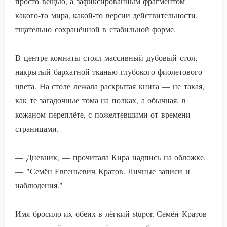
просто вещью, а зафиксированным фрагментом
какого-то мира, какой-то версии действительности,
тщательно сохранённой в стабильной форме.
В центре комнаты стоял массивный дубовый стол,
накрытый бархатной тканью глубокого фиолетового
цвета. На столе лежала раскрытая книга — не такая,
как те загадочные тома на полках, а обычная, в
кожаном переплёте, с пожелтевшими от времени
страницами.
— Дневник, — прочитала Кира надпись на обложке.
— "Семён Евгеньевич Кратов. Личные записи и
наблюдения."
Имя бросило их обеих в лёгкий stupor. Семён Кратов