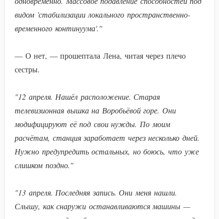
одновременно. Массовое подавление способностей под
видом 'стабилизации локального пространственно-
временного континуума'."
— О нет, — прошептала Лена, читая через плечо
сестры.
"12 апреля. Нашёл расположение. Старая
телевизионная вышка на Воробьёвой горе. Они
модифицируют её под свои нужды. По моим
расчётам, станция заработает через несколько дней.
Нужно предупредить остальных, но боюсь, что уже
слишком поздно."
"13 апреля. Последняя запись. Они меня нашли.
Слышу, как снаружи останавливаются машины —