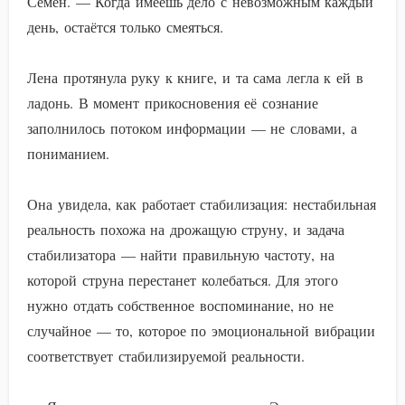
Семён. — Когда имеешь дело с невозможным каждый
день, остаётся только смеяться.
Лена протянула руку к книге, и та сама легла к ей в
ладонь. В момент прикосновения её сознание
заполнилось потоком информации — не словами, а
пониманием.
Она увидела, как работает стабилизация: нестабильная
реальность похожа на дрожащую струну, и задача
стабилизатора — найти правильную частоту, на
которой струна перестанет колебаться. Для этого
нужно отдать собственное воспоминание, но не
случайное — то, которое по эмоциональной вибрации
соответствует стабилизируемой реальности.