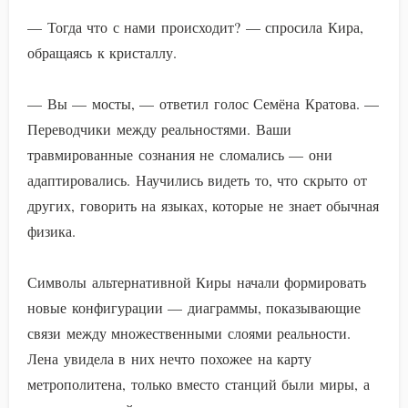
— Тогда что с нами происходит? — спросила Кира,
обращаясь к кристаллу.
— Вы — мосты, — ответил голос Семёна Кратова. —
Переводчики между реальностями. Ваши
травмированные сознания не сломались — они
адаптировались. Научились видеть то, что скрыто от
других, говорить на языках, которые не знает обычная
физика.
Символы альтернативной Киры начали формировать
новые конфигурации — диаграммы, показывающие
связи между множественными слоями реальности.
Лена увидела в них нечто похожее на карту
метрополитена, только вместо станций были миры, а