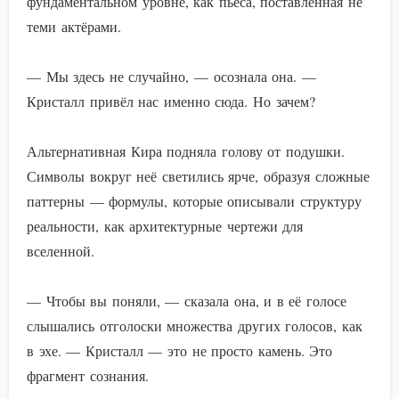
фундаментальном уровне, как пьеса, поставленная не
теми актёрами.
— Мы здесь не случайно, — осознала она. —
Кристалл привёл нас именно сюда. Но зачем?
Альтернативная Кира подняла голову от подушки.
Символы вокруг неё светились ярче, образуя сложные
паттерны — формулы, которые описывали структуру
реальности, как архитектурные чертежи для
вселенной.
— Чтобы вы поняли, — сказала она, и в её голосе
слышались отголоски множества других голосов, как
в эхе. — Кристалл — это не просто камень. Это
фрагмент сознания.