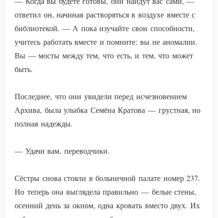
— Когда вы будете готовы, они найдут вас сами, —
ответил он, начиная растворяться в воздухе вместе с
библиотекой. — А пока изучайте свои способности,
учитесь работать вместе и помните: вы не аномалии.
Вы — мосты между тем, что есть, и тем, что может
быть.
Последнее, что они увидели перед исчезновением
Архива, была улыбка Семёна Кратова — грустная, но
полная надежды.
— Удачи вам, переводчики.
Сёстры снова стояли в больничной палате номер 237.
Но теперь она выглядела правильно — белые стены,
осенний день за окном, одна кровать вместо двух. Их