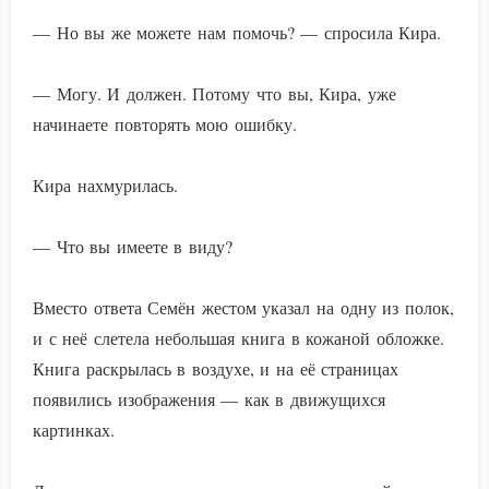
— Но вы же можете нам помочь? — спросила Кира.
— Могу. И должен. Потому что вы, Кира, уже
начинаете повторять мою ошибку.
Кира нахмурилась.
— Что вы имеете в виду?
Вместо ответа Семён жестом указал на одну из полок,
и с неё слетела небольшая книга в кожаной обложке.
Книга раскрылась в воздухе, и на её страницах
появились изображения — как в движущихся
картинках.