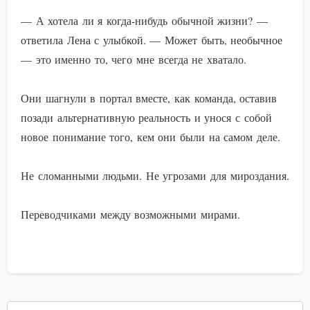
— А хотела ли я когда-нибудь обычной жизни? —
ответила Лена с улыбкой. — Может быть, необычное
— это именно то, чего мне всегда не хватало.
Они шагнули в портал вместе, как команда, оставив
позади альтернативную реальность и унося с собой
новое понимание того, кем они были на самом деле.
Не сломанными людьми. Не угрозами для мироздания.
Переводчиками между возможными мирами.