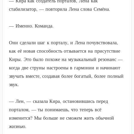
— Кира как создатель порталов, Лена как
стабилизатор, — повторила Лена слова Семёна.
— Именно. Команда.
Они сделали шаг к порталу, и Лена почувствовала,
как её новая способность отзывается на присутствие
Киры. Это было похоже на музыкальный резонанс —
когда две струны настроены в гармонии и начинают
звучать вместе, создавая более богатый, более полный
звук.
— Лен, — сказала Кира, остановившись перед
порталом, — ты понимаешь, что теперь всё
изменится? Мы больше не сможем жить обычной
жизнью.