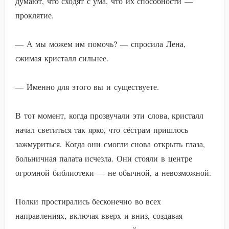
думают, что сходят с ума, что их способности —
проклятие.
— А мы можем им помочь? — спросила Лена,
сжимая кристалл сильнее.
— Именно для этого вы и существуете.
В тот момент, когда прозвучали эти слова, кристалл
начал светиться так ярко, что сёстрам пришлось
зажмуриться. Когда они смогли снова открыть глаза,
больничная палата исчезла. Они стояли в центре
огромной библиотеки — не обычной, а невозможной.
Полки простирались бесконечно во всех
направлениях, включая вверх и вниз, создавая