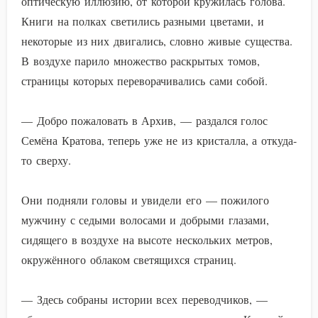
оптическую иллюзию, от которой кружилась голова.
Книги на полках светились разными цветами, и
некоторые из них двигались, словно живые существа.
В воздухе парило множество раскрытых томов,
страницы которых переворачивались сами собой.
— Добро пожаловать в Архив, — раздался голос
Семёна Кратова, теперь уже не из кристалла, а откуда-
то сверху.
Они подняли головы и увидели его — пожилого
мужчину с седыми волосами и добрыми глазами,
сидящего в воздухе на высоте нескольких метров,
окружённого облаком светящихся страниц.
— Здесь собраны истории всех переводчиков, —