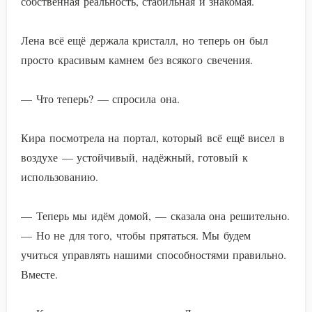
собственная реальность, стабильная и знакомая.
Лена всё ещё держала кристалл, но теперь он был
просто красивым камнем без всякого свечения.
— Что теперь? — спросила она.
Кира посмотрела на портал, который всё ещё висел в
воздухе — устойчивый, надёжный, готовый к
использованию.
— Теперь мы идём домой, — сказала она решительно.
— Но не для того, чтобы прятаться. Мы будем
учиться управлять нашими способностями правильно.
Вместе.