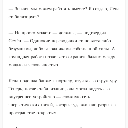
— Значит, мы можем работать вместе? Я создаю, Лена
стабилизирует?
— Не просто можете — должны, — подтвердил
Семён. — Одинокие переводчики становятся либо
безумными, либо заложниками собственной силы. А
командная работа позволяет сохранить баланс между
мощью и человечностью.
Лена подошла ближе к порталу, изучая его структуру.
Теперь, после стабилизации, она могла видеть его
внутреннее устройство — сложную сеть
энергетических нитей, которые удерживали разрыв в
пространстве открытым.