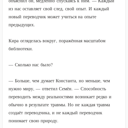
объяснил он, медленно спускаясь к ним. — Каждый
из нас оставляет свой след, свой опыт. И каждый
новый переводчик может учиться на опыте
предыдущих.
Кира огляделась вокруг, поражённая масштабом
библиотеки.
— Сколько нас было?
— Больше, чем думает Константа, но меньше, чем
нужно миру, — ответил Семён. — Способность
переводить между реальностями возникает редко и
обычно в результате травмы. Но не каждая травма
создаёт переводчика, и не каждый переводчик
понимает свою природу.