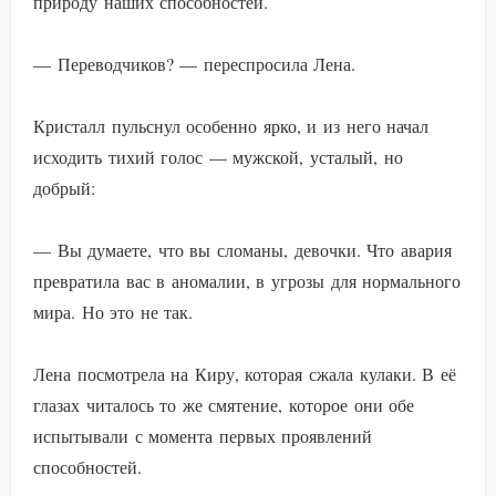
природу наших способностей.
— Переводчиков? — переспросила Лена.
Кристалл пульснул особенно ярко, и из него начал
исходить тихий голос — мужской, усталый, но
добрый:
— Вы думаете, что вы сломаны, девочки. Что авария
превратила вас в аномалии, в угрозы для нормального
мира. Но это не так.
Лена посмотрела на Киру, которая сжала кулаки. В её
глазах читалось то же смятение, которое они обе
испытывали с момента первых проявлений
способностей.