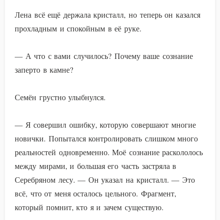
Лена всё ещё держала кристалл, но теперь он казался
прохладным и спокойным в её руке.
— А что с вами случилось? Почему ваше сознание
заперто в камне?
Семён грустно улыбнулся.
— Я совершил ошибку, которую совершают многие
новички. Попытался контролировать слишком много
реальностей одновременно. Моё сознание раскололось
между мирами, и большая его часть застряла в
Серебряном лесу. — Он указал на кристалл. — Это
всё, что от меня осталось цельного. Фрагмент,
который помнит, кто я и зачем существую.