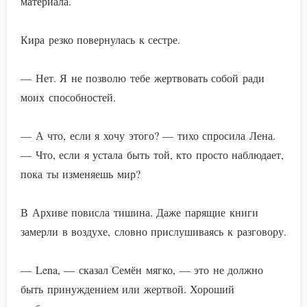
материала.
Кира резко повернулась к сестре.
— Нет. Я не позволю тебе жертвовать собой ради
моих способностей.
— А что, если я хочу этого? — тихо спросила Лена.
— Что, если я устала быть той, кто просто наблюдает,
пока ты изменяешь мир?
В Архиве повисла тишина. Даже парящие книги
замерли в воздухе, словно прислушиваясь к разговору.
— Lena, — сказал Семён мягко, — это не должно
быть принуждением или жертвой. Хороший