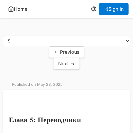
Home
Sign In
← Previous
Next →
Published on May 23, 2025
Глава 5: Переводчики