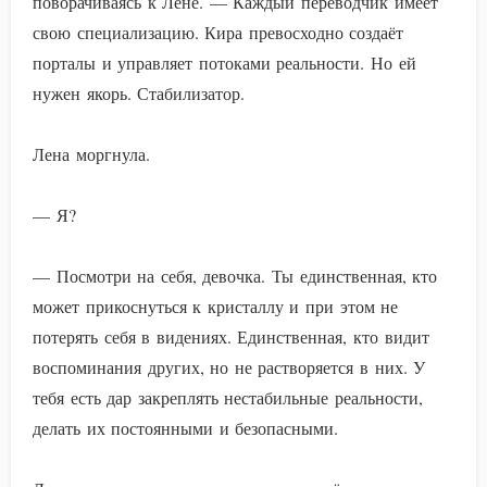
поворачиваясь к Лене. — Каждый переводчик имеет
свою специализацию. Кира превосходно создаёт
порталы и управляет потоками реальности. Но ей
нужен якорь. Стабилизатор.
Лена моргнула.
— Я?
— Посмотри на себя, девочка. Ты единственная, кто
может прикоснуться к кристаллу и при этом не
потерять себя в видениях. Единственная, кто видит
воспоминания других, но не растворяется в них. У
тебя есть дар закреплять нестабильные реальности,
делать их постоянными и безопасными.