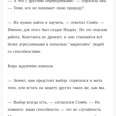
— А что с другими переводчиками? — спросила она.
— Теми, кто не понимает свою природу?
— Их нужно найти и научить, — ответил Семён. —
Именно для этого был создан Индекс. Но это опасная
работа. Константа не дремлет, и они становятся всё
более агрессивными в попытках "закреплять" людей
со способностями.
Кира задумчиво кивнула.
— Значит, нам предстоит выбор: спрятаться и жить
тихо, или встать на защиту других таких же, как мы.
— Выбор всегда есть, — согласился Семён. — Но
помните: ваши способности — это не случайность.