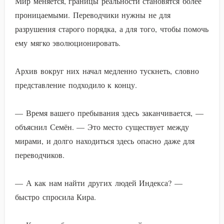
Мир меняется, границы реальности становятся более
проницаемыми. Переводчики нужны не для
разрушения старого порядка, а для того, чтобы помочь
ему мягко эволюционировать.
Архив вокруг них начал медленно тускнеть, словно
представление подходило к концу.
— Время вашего пребывания здесь заканчивается, —
объяснил Семён. — Это место существует между
мирами, и долго находиться здесь опасно даже для
переводчиков.
— А как нам найти других людей Индекса? —
быстро спросила Кира.