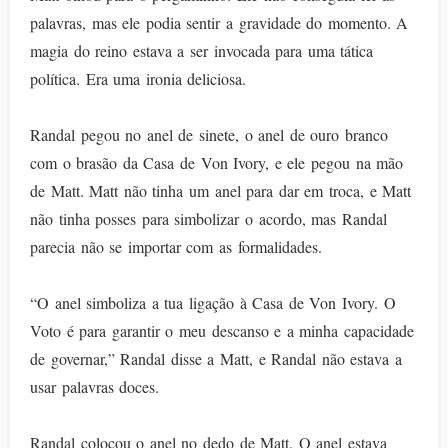
palavras, mas ele podia sentir a gravidade do momento. A
magia do reino estava a ser invocada para uma tática
política. Era uma ironia deliciosa.
Randal pegou no anel de sinete, o anel de ouro branco
com o brasão da Casa de Von Ivory, e ele pegou na mão
de Matt. Matt não tinha um anel para dar em troca, e Matt
não tinha posses para simbolizar o acordo, mas Randal
parecia não se importar com as formalidades.
“O anel simboliza a tua ligação à Casa de Von Ivory. O
Voto é para garantir o meu descanso e a minha capacidade
de governar,” Randal disse a Matt, e Randal não estava a
usar palavras doces.
Randal colocou o anel no dedo de Matt. O anel estava