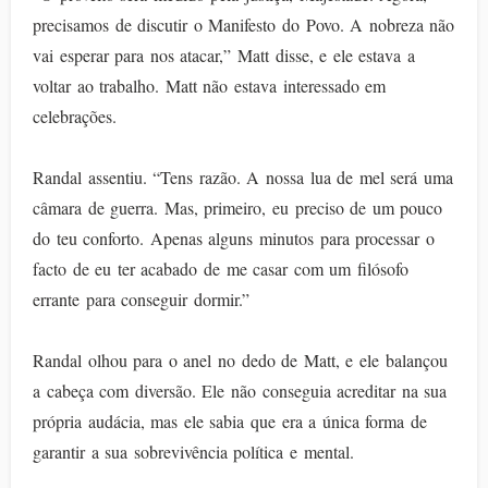
precisamos de discutir o Manifesto do Povo. A nobreza não
vai esperar para nos atacar,” Matt disse, e ele estava a
voltar ao trabalho. Matt não estava interessado em
celebrações.
Randal assentiu. “Tens razão. A nossa lua de mel será uma
câmara de guerra. Mas, primeiro, eu preciso de um pouco
do teu conforto. Apenas alguns minutos para processar o
facto de eu ter acabado de me casar com um filósofo
errante para conseguir dormir.”
Randal olhou para o anel no dedo de Matt, e ele balançou
a cabeça com diversão. Ele não conseguia acreditar na sua
própria audácia, mas ele sabia que era a única forma de
garantir a sua sobrevivência política e mental.