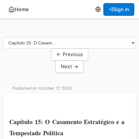
Home
Sign In
← Previous
Next →
Published on October 17, 2025
Capítulo 15: O Casamento Estratégico e a
Tempestade Política