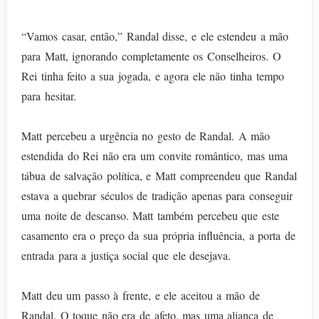
“Vamos casar, então,” Randal disse, e ele estendeu a mão
para Matt, ignorando completamente os Conselheiros. O
Rei tinha feito a sua jogada, e agora ele não tinha tempo
para hesitar.
Matt percebeu a urgência no gesto de Randal. A mão
estendida do Rei não era um convite romântico, mas uma
tábua de salvação política, e Matt compreendeu que Randal
estava a quebrar séculos de tradição apenas para conseguir
uma noite de descanso. Matt também percebeu que este
casamento era o preço da sua própria influência, a porta de
entrada para a justiça social que ele desejava.
Matt deu um passo à frente, e ele aceitou a mão de
Randal. O toque não era de afeto, mas uma aliança de