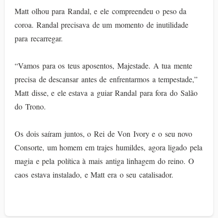
Matt olhou para Randal, e ele compreendeu o peso da
coroa. Randal precisava de um momento de inutilidade
para recarregar.
“Vamos para os teus aposentos, Majestade. A tua mente
precisa de descansar antes de enfrentarmos a tempestade,”
Matt disse, e ele estava a guiar Randal para fora do Salão
do Trono.
Os dois saíram juntos, o Rei de Von Ivory e o seu novo
Consorte, um homem em trajes humildes, agora ligado pela
magia e pela política à mais antiga linhagem do reino. O
caos estava instalado, e Matt era o seu catalisador.