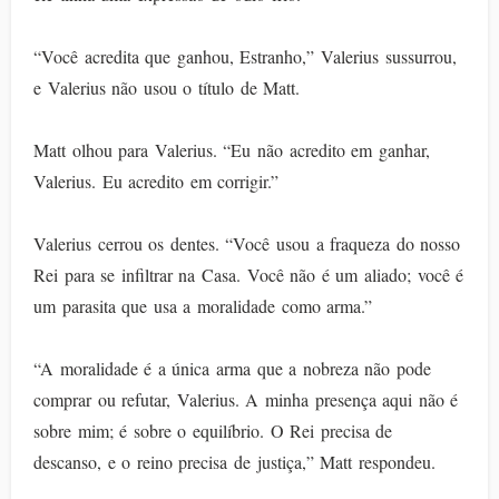
“Você acredita que ganhou, Estranho,” Valerius sussurrou,
e Valerius não usou o título de Matt.
Matt olhou para Valerius. “Eu não acredito em ganhar,
Valerius. Eu acredito em corrigir.”
Valerius cerrou os dentes. “Você usou a fraqueza do nosso
Rei para se infiltrar na Casa. Você não é um aliado; você é
um parasita que usa a moralidade como arma.”
“A moralidade é a única arma que a nobreza não pode
comprar ou refutar, Valerius. A minha presença aqui não é
sobre mim; é sobre o equilíbrio. O Rei precisa de
descanso, e o reino precisa de justiça,” Matt respondeu.