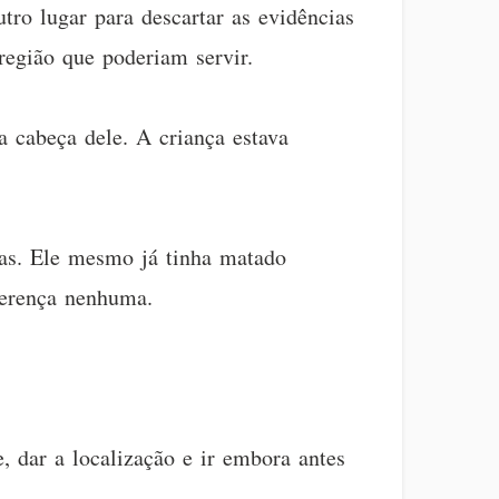
tro lugar para descartar as evidências
região que poderiam servir.
 cabeça dele. A criança estava
as. Ele mesmo já tinha matado
ferença nenhuma.
 dar a localização e ir embora antes