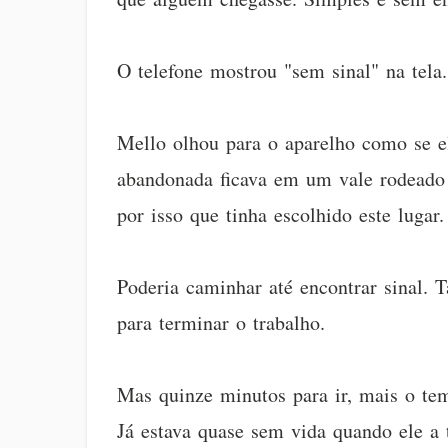
O telefone mostrou "sem sinal" na tela.
Mello olhou para o aparelho como se ele
abandonada ficava em um vale rodeado 
por isso que tinha escolhido este lugar.
Poderia caminhar até encontrar sinal. T
para terminar o trabalho.
Mas quinze minutos para ir, mais o te
Já estava quase sem vida quando ele a 