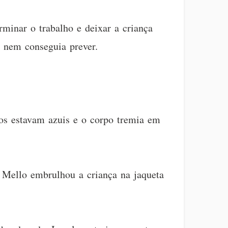
rminar o trabalho e deixar a criança
 nem conseguia prever.
ios estavam azuis e o corpo tremia em
. Mello embrulhou a criança na jaqueta