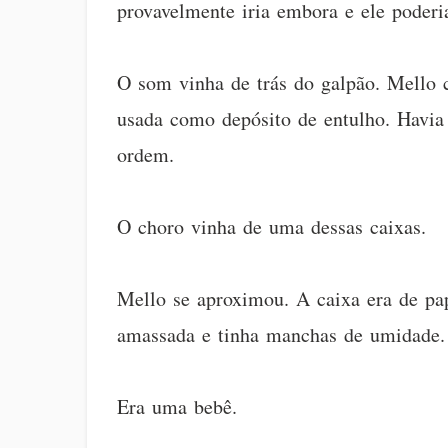
provavelmente iria embora e ele poderi
O som vinha de trás do galpão. Mello 
usada como depósito de entulho. Havia p
ordem.
O choro vinha de uma dessas caixas.
Mello se aproximou. A caixa era de pa
amassada e tinha manchas de umidade. 
Era uma bebê.