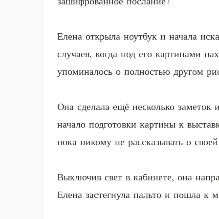
зашифрованное послание?
Елена открыла ноутбук и начала иск
случаев, когда под его картинами н
упоминалось о полностью другом ри
Она сделала ещё несколько заметок 
начало подготовки картины к выставк
пока никому не рассказывать о своей 
Выключив свет в кабинете, она напр
Елена застегнула пальто и пошла к 