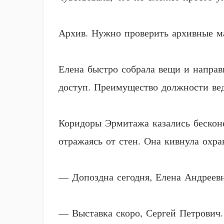
Архив. Нужно проверить архивные м
Елена быстро собрала вещи и направ
доступ. Преимущество должности вед
Коридоры Эрмитажа казались бескон
отражаясь от стен. Она кивнула охра
— Допоздна сегодня, Елена Андреевн
— Выставка скоро, Сергей Петрович. 