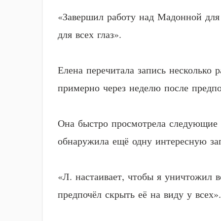
«Завершил работу над Мадонной для г
для всех глаз».
Елена перечитала запись несколько р
примерно через неделю после предп
Она быстро просмотрела следующие 
обнаружила ещё одну интересную за
«Л. настаивает, чтобы я уничтожил 
предпочёл скрыть её на виду у всех»