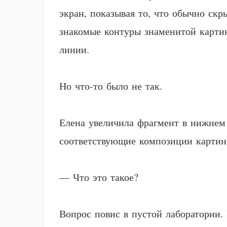
экран, показывая то, что обычно скр
знакомые контуры знаменитой картин
линии.
Но что-то было не так.
Елена увеличила фрагмент в нижнем 
соответствующие композиции картины
— Что это такое?
Вопрос повис в пустой лаборатории.