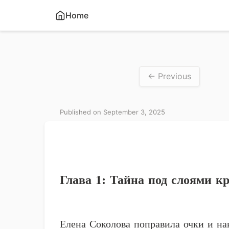
Home
← Previous
Published on September 3, 2025
Глава 1: Тайна под слоями к
Елена Соколова поправила очки и н