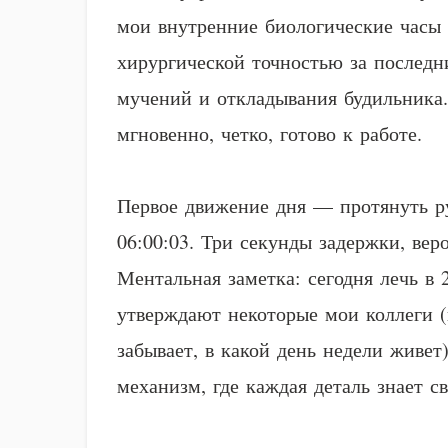
мои внутренние биологические часы
хирургической точностью за последн
мучений и откладывания будильника.
мгновенно, четко, готово к работе.
Первое движение дня — протянуть ру
06:00:03. Три секунды задержки, вер
Ментальная заметка: сегодня лечь в 
утверждают некоторые мои коллеги (
забывает, в какой день недели живе
механизм, где каждая деталь знает св