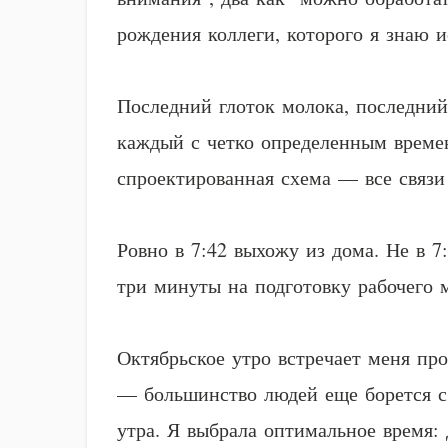
рождения коллеги, которого я знаю 
Последний глоток молока, последний 
каждый с четко определенным време
спроектированная схема — все связи
Ровно в 7:42 выхожу из дома. Не в 7:
три минуты на подготовку рабочего м
Октябрьское утро встречает меня пр
— большинство людей еще борется с 
утра. Я выбрала оптимальное время: 