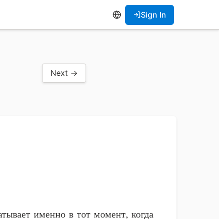
Sign In
Next →
атывает именно в тот момент, когда