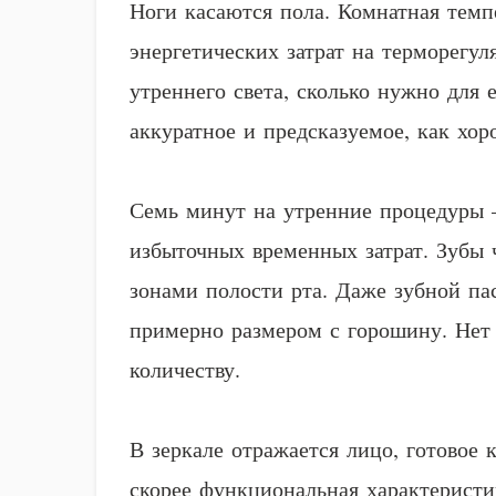
Ноги касаются пола. Комнатная темп
энергетических затрат на терморегу
утреннего света, сколько нужно для 
аккуратное и предсказуемое, как хо
Семь минут на утренние процедуры —
избыточных временных затрат. Зубы 
зонами полости рта. Даже зубной па
примерно размером с горошину. Нет 
количеству.
В зеркале отражается лицо, готовое
скорее функциональная характеристи