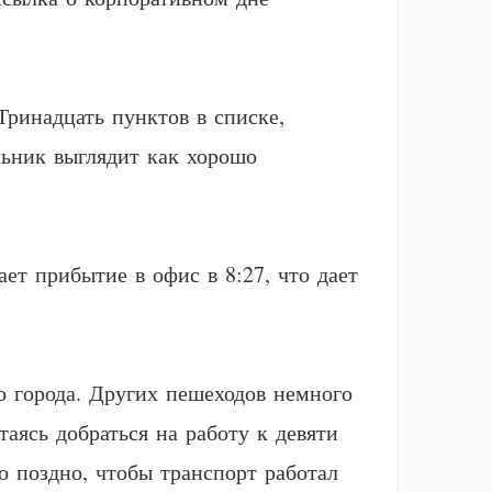
Тринадцать пунктов в списке,
ьник выглядит как хорошо
ает прибытие в офис в 8:27, что дает
о города. Других пешеходов немного
аясь добраться на работу к девяти
о поздно, чтобы транспорт работал