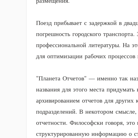
размещения.
Поезд прибывает с задержкой в двад
погрешность городского транспорта.
профессиональной литературы. На эт
для оптимизации рабочих процессов 
"Планета Отчетов" — именно так назы
названия для этого места придумать
архивированием отчетов для других к
подразделений. В некотором смысле,
отчетности. Философски говоря, это 
структурированную информацию о с