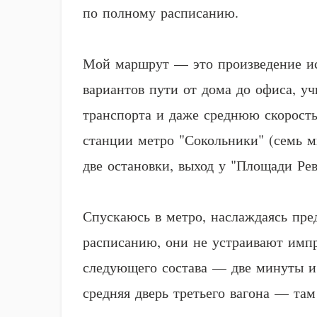
по полному расписанию.
Мой маршрут — это произведение иск
вариантов пути от дома до офиса, у
транспорта и даже среднюю скорость
станции метро "Сокольники" (семь м
две остановки, выход у "Площади Ре
Спускаюсь в метро, наслаждаясь пре
расписанию, они не устраивают имп
следующего состава — две минуты и 
средняя дверь третьего вагона — та