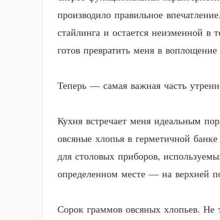
производило правильное впечатление
стайлинга и остается неизменной в т
готов превратить меня в воплощение
Теперь — самая важная часть утренне
Кухня встречает меня идеальным пор
овсяные хлопья в герметичной банке
для столовых приборов, используемы
определенном месте — на верхней пол
Сорок граммов овсяных хлопьев. Не 