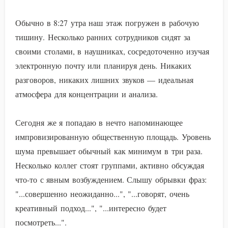
Обычно в 8:27 утра наш этаж погружен в рабочую
тишину. Несколько ранних сотрудников сидят за
своими столами, в наушниках, сосредоточенно изучая
электронную почту или планируя день. Никаких
разговоров, никаких лишних звуков — идеальная
атмосфера для концентрации и анализа.
Сегодня же я попадаю в нечто напоминающее
импровизированную общественную площадь. Уровень
шума превышает обычный как минимум в три раза.
Несколько коллег стоят группами, активно обсуждая
что-то с явным возбуждением. Слышу обрывки фраз:
"...совершенно неожиданно...", "...говорят, очень
креативный подход...", "...интересно будет
посмотреть...".