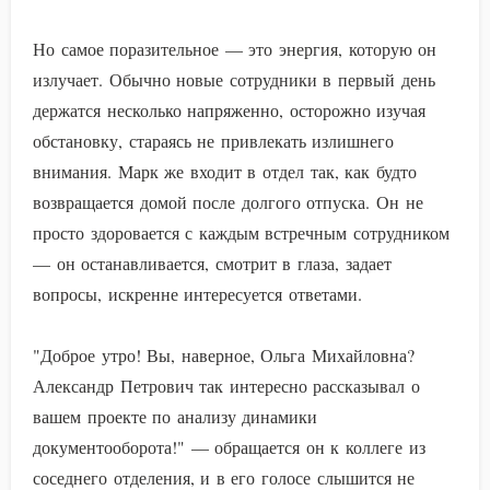
Но самое поразительное — это энергия, которую он
излучает. Обычно новые сотрудники в первый день
держатся несколько напряженно, осторожно изучая
обстановку, стараясь не привлекать излишнего
внимания. Марк же входит в отдел так, как будто
возвращается домой после долгого отпуска. Он не
просто здоровается с каждым встречным сотрудником
— он останавливается, смотрит в глаза, задает
вопросы, искренне интересуется ответами.
"Доброе утро! Вы, наверное, Ольга Михайловна?
Александр Петрович так интересно рассказывал о
вашем проекте по анализу динамики
документооборота!" — обращается он к коллеге из
соседнего отделения, и в его голосе слышится не