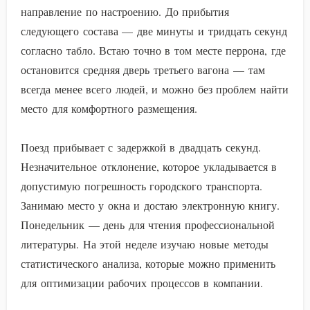
направление по настроению. До прибытия
следующего состава — две минуты и тридцать секунд
согласно табло. Встаю точно в том месте перрона, где
остановится средняя дверь третьего вагона — там
всегда менее всего людей, и можно без проблем найти
место для комфортного размещения.
Поезд прибывает с задержкой в двадцать секунд.
Незначительное отклонение, которое укладывается в
допустимую погрешность городского транспорта.
Занимаю место у окна и достаю электронную книгу.
Понедельник — день для чтения профессиональной
литературы. На этой неделе изучаю новые методы
статистического анализа, которые можно применить
для оптимизации рабочих процессов в компании.