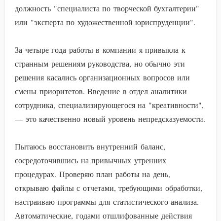
должность "специалиста по творческой бухгалтерии"
или "эксперта по художественной юриспруденции".
За четыре года работы в компании я привыкла к
странным решениям руководства, но обычно эти
решения касались организационных вопросов или
смены приоритетов. Введение в отдел аналитики
сотрудника, специализирующегося на "креативности",
— это качественно новый уровень непредсказуемости.
Пытаюсь восстановить внутренний баланс,
сосредоточившись на привычных утренних
процедурах. Проверяю план работы на день,
открываю файлы с отчетами, требующими обработки,
настраиваю программы для статистического анализа.
Автоматические, годами отшлифованные действия