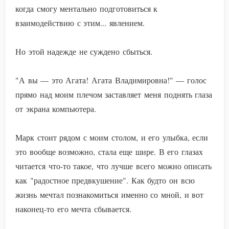
когда смогу ментально подготовиться к
взаимодействию с этим... явлением.
Но этой надежде не суждено сбыться.
"А вы — это Агата! Агата Владимировна!" — голос
прямо над моим плечом заставляет меня поднять глаза
от экрана компьютера.
Марк стоит рядом с моим столом, и его улыбка, если
это вообще возможно, стала еще шире. В его глазах
читается что-то такое, что лучше всего можно описать
как "радостное предвкушение". Как будто он всю
жизнь мечтал познакомиться именно со мной, и вот
наконец-то его мечта сбывается.