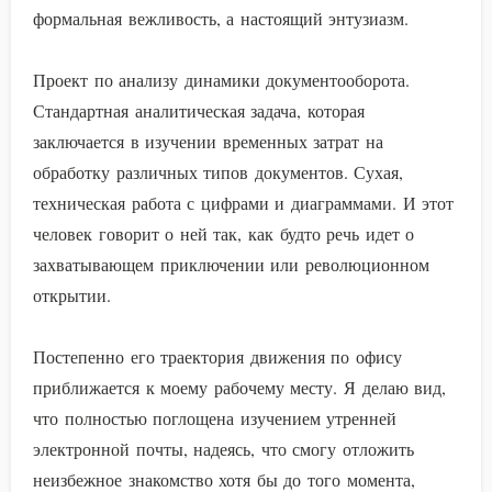
формальная вежливость, а настоящий энтузиазм.
Проект по анализу динамики документооборота.
Стандартная аналитическая задача, которая
заключается в изучении временных затрат на
обработку различных типов документов. Сухая,
техническая работа с цифрами и диаграммами. И этот
человек говорит о ней так, как будто речь идет о
захватывающем приключении или революционном
открытии.
Постепенно его траектория движения по офису
приближается к моему рабочему месту. Я делаю вид,
что полностью поглощена изучением утренней
электронной почты, надеясь, что смогу отложить
неизбежное знакомство хотя бы до того момента,