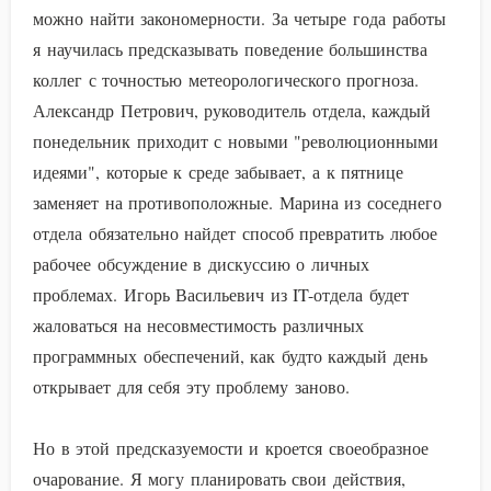
можно найти закономерности. За четыре года работы
я научилась предсказывать поведение большинства
коллег с точностью метеорологического прогноза.
Александр Петрович, руководитель отдела, каждый
понедельник приходит с новыми "революционными
идеями", которые к среде забывает, а к пятнице
заменяет на противоположные. Марина из соседнего
отдела обязательно найдет способ превратить любое
рабочее обсуждение в дискуссию о личных
проблемах. Игорь Васильевич из IT-отдела будет
жаловаться на несовместимость различных
программных обеспечений, как будто каждый день
открывает для себя эту проблему заново.
Но в этой предсказуемости и кроется своеобразное
очарование. Я могу планировать свои действия,