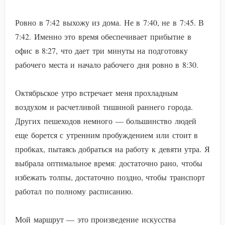
Ровно в 7:42 выхожу из дома. Не в 7:40, не в 7:45. В
7:42. Именно это время обеспечивает прибытие в
офис в 8:27, что дает три минуты на подготовку
рабочего места и начало рабочего дня ровно в 8:30.
Октябрьское утро встречает меня прохладным
воздухом и расчетливой тишиной раннего города.
Других пешеходов немного — большинство людей
еще борется с утренним пробуждением или стоит в
пробках, пытаясь добраться на работу к девяти утра. Я
выбрала оптимальное время: достаточно рано, чтобы
избежать толпы, достаточно поздно, чтобы транспорт
работал по полному расписанию.
Мой маршрут — это произведение искусства