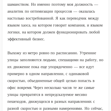
шаманством. Но именно поэтому моя должность —
аналитик по оптимизации процессов — оказалась
настолько востребованной. Я как переводчик между
языком хаоса, на котором говорит компания, и языком
логики, на котором должен функционировать любой
эффективный бизнес.
Выхожу из метро ровно по расписанию. Утренние
улицы заполняются людьми, спешащими на работу, но
их движение пока еще упорядоченно — все идут
примерно в одном направлении, с одинаковой
скоростью, объединенные общей целью попасть в
офис вовремя. Через несколько часов те же самые
улицы превратятся в непредсказуемое месиво
пешеходов, движущихся в разных направлениях с
разной скоростью и разными намерениями. Но сейчас,