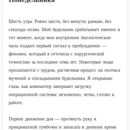
Шесть утра. Ровно шесть, без минуты раньше, без
секунды позже. Мой будильник срабатывает именно в
тот момент, когда мои внутренние биологические
часы подают первый сигнал к пробуждению —
феномен, который я отточила с хирургической
точностью за последние семь лет. Некоторые люди
просыпаются с трудом, растягивая процесс на полчаса
мучений и откладывания будильника. Я открываю
глаза, как компьютер завершает загрузку
операционной системы: мгновенно, четко, готово к
работе.
Первое движение дня — протянуть руку к
прикроватной тумбочке и записать в дневник время