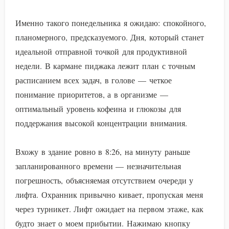
Именно такого понедельника я ожидаю: спокойного,
планомерного, предсказуемого. Дня, который станет
идеальной отправной точкой для продуктивной
недели. В кармане пиджака лежит план с точным
расписанием всех задач, в голове — четкое
понимание приоритетов, а в организме —
оптимальный уровень кофеина и глюкозы для
поддержания высокой концентрации внимания.
Вхожу в здание ровно в 8:26, на минуту раньше
запланированного времени — незначительная
погрешность, объясняемая отсутствием очереди у
лифта. Охранник привычно кивает, пропуская меня
через турникет. Лифт ожидает на первом этаже, как
будто знает о моем прибытии. Нажимаю кнопку