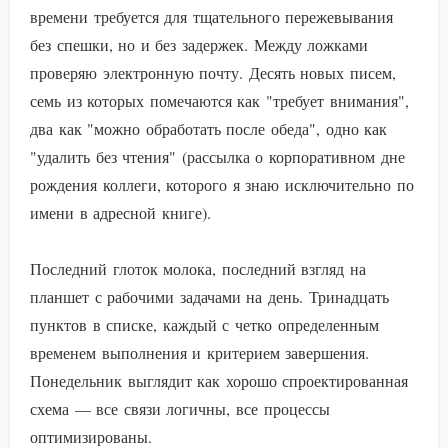
времени требуется для тщательного пережевывания
без спешки, но и без задержек. Между ложками
проверяю электронную почту. Десять новых писем,
семь из которых помечаются как "требует внимания",
два как "можно обработать после обеда", одно как
"удалить без чтения" (рассылка о корпоративном дне
рождения коллеги, которого я знаю исключительно по
имени в адресной книге).
Последний глоток молока, последний взгляд на
планшет с рабочими задачами на день. Тринадцать
пунктов в списке, каждый с четко определенным
временем выполнения и критерием завершения.
Понедельник выглядит как хорошо спроектированная
схема — все связи логичны, все процессы
оптимизированы.