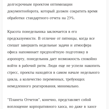
долгосрочным проектом оптимизации
документооборота, который должен сократить время
обработки стандартного отчета на 23%.
Красота понедельника заключается в его
предсказуемости. В отличие от пятницы, когда все
спешат завершить недельные задачи и атмосфера
офиса напоминает предполётную подготовку в
аэропорту, понедельник дает возможность спокойно
войти в рабочий ритм. Люди еще не успели накопить
стресс, проекты находятся в самом начале недельного
цикла, а количество переменных, требующих
немедленного реагирования, минимально.
"Планета Отчетов", конечно, представляет собой
воплощение корпоративного хаоса, но даже в хаосе