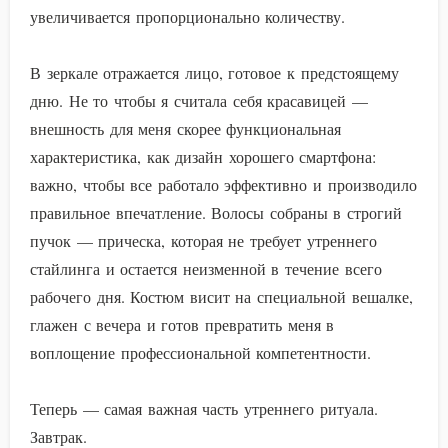
увеличивается пропорционально количеству.
В зеркале отражается лицо, готовое к предстоящему
дню. Не то чтобы я считала себя красавицей —
внешность для меня скорее функциональная
характеристика, как дизайн хорошего смартфона:
важно, чтобы все работало эффективно и производило
правильное впечатление. Волосы собраны в строгий
пучок — прическа, которая не требует утреннего
стайлинга и остается неизменной в течение всего
рабочего дня. Костюм висит на специальной вешалке,
глажен с вечера и готов превратить меня в
воплощение профессиональной компетентности.
Теперь — самая важная часть утреннего ритуала.
Завтрак.