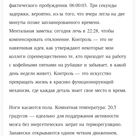
фактического пробуждения. 06:00:03. Три секунды
задержки, вероятно, из-за того, что вчера легла на две
минуты позже запланированного времени.
Ментальная заметка: сегодня лечь в 22:28, чтобы
компенсировать отклонение. Контроль — это не
навязчивая идея, как утверждают некоторые мои
коллеги (преимущественно те, кто приходит на работу
с кофейными пятнами на рубашке и забывает, в какой
день недели живет). Контроль — это искусство
превращать жизнь в красиво функционирующий
механизм, где каждая деталь знает свое место и время.
Ноги касаются пола. Комнатная температура: 20,5
градусов — идеально для поддержания активности
мозга без энергетических затрат на терморегуляцию.
Занавески открываются одним четким движением,