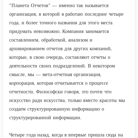
"Планета Отчетов" — именно так называется
организация, в которой я работаю последние четыре
года, и более точного названия для этого места
придумать невозможно. Компания занимается
составлением, обработкой, анализом и
архивированием отчетов для других компаний,
которые, в свою очередь, составляют отчеты о
деятельности своих подразделений. В некотором
смысле, мы — мета-отчетная организация,
корпорация, которая отчитывается о процессе
отчетности. Философски говоря, это почти что
искусство ради искусства, только вместо красоты мы
создаем структурированную информацию о
структурированной информации.
Четыре года назад, когда я впервые пришла сюда на