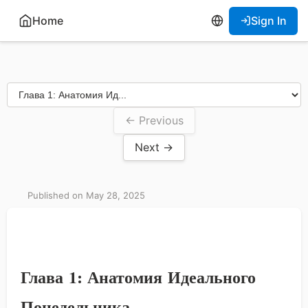
Home
Sign In
← Previous
Next →
Published on May 28, 2025
Глава 1: Анатомия Идеального
Понедельника