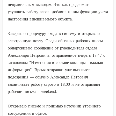
неправильным выводам. Это как предложить
улучшить работу весов, добавив к ним функцию учета
настроения взвешиваемого объекта.
Завершаю процедуру входа в систему и открываю
электронную почту. Среди обычных рабочих писем
обнаруживаю сообщение от руководителя отдела
Александра Петровича, отправленное вчера в 18:47 с
заголовком "Изменения в составе команды - важная
информация". Время отправки уже вызывает
подозрения — обычно Александр Петрович
заканчивает работу строго в 18:00 и не отправляет
рабочие письма в weekend.
Открываю письмо и понимаю источник утреннего
возбуждения в офисе.