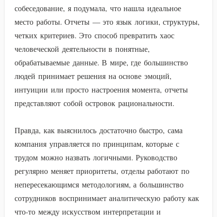
собеседование, я подумала, что нашла идеальное
место работы. Отчеты — это язык логики, структуры,
четких критериев. Это способ превратить хаос
человеческой деятельности в понятные,
обрабатываемые данные. В мире, где большинство
людей принимает решения на основе эмоций,
интуиции или просто настроения момента, отчеты
представляют собой островок рациональности.
Правда, как выяснилось достаточно быстро, сама
компания управляется по принципам, которые с
трудом можно назвать логичными. Руководство
регулярно меняет приоритеты, отделы работают по
непересекающимся методологиям, а большинство
сотрудников воспринимает аналитическую работу как
что-то между искусством интерпретации и