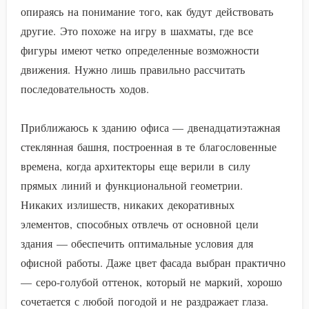
опираясь на понимание того, как будут действовать
другие. Это похоже на игру в шахматы, где все
фигуры имеют четко определенные возможности
движения. Нужно лишь правильно рассчитать
последовательность ходов.
Приближаюсь к зданию офиса — двенадцатиэтажная
стеклянная башня, построенная в те благословенные
времена, когда архитекторы еще верили в силу
прямых линий и функциональной геометрии.
Никаких излишеств, никаких декоративных
элементов, способных отвлечь от основной цели
здания — обеспечить оптимальные условия для
офисной работы. Даже цвет фасада выбран практично
— серо-голубой оттенок, который не маркий, хорошо
сочетается с любой погодой и не раздражает глаза.