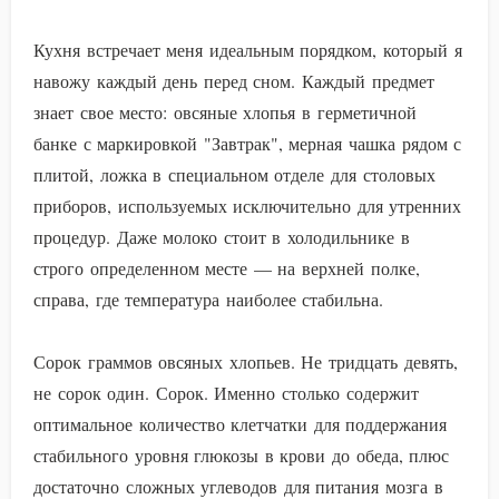
Кухня встречает меня идеальным порядком, который я
навожу каждый день перед сном. Каждый предмет
знает свое место: овсяные хлопья в герметичной
банке с маркировкой "Завтрак", мерная чашка рядом с
плитой, ложка в специальном отделе для столовых
приборов, используемых исключительно для утренних
процедур. Даже молоко стоит в холодильнике в
строго определенном месте — на верхней полке,
справа, где температура наиболее стабильна.
Сорок граммов овсяных хлопьев. Не тридцать девять,
не сорок один. Сорок. Именно столько содержит
оптимальное количество клетчатки для поддержания
стабильного уровня глюкозы в крови до обеда, плюс
достаточно сложных углеводов для питания мозга в