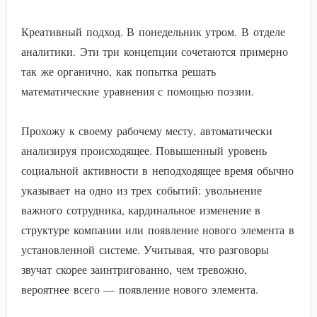
Креативный подход. В понедельник утром. В отделе
аналитики. Эти три концепции сочетаются примерно
так же органично, как попытка решать
математические уравнения с помощью поэзии.
Прохожу к своему рабочему месту, автоматически
анализируя происходящее. Повышенный уровень
социальной активности в неподходящее время обычно
указывает на одно из трех событий: увольнение
важного сотрудника, кардинальное изменение в
структуре компании или появление нового элемента в
установленной системе. Учитывая, что разговоры
звучат скорее заинтригованно, чем тревожно,
вероятнее всего — появление нового элемента.