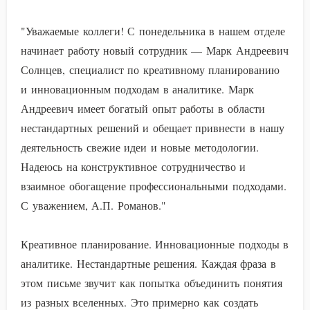
"Уважаемые коллеги! С понедельника в нашем отделе
начинает работу новый сотрудник — Марк Андреевич
Солнцев, специалист по креативному планированию
и инновационным подходам в аналитике. Марк
Андреевич имеет богатый опыт работы в области
нестандартных решений и обещает привнести в нашу
деятельность свежие идеи и новые методологии.
Надеюсь на конструктивное сотрудничество и
взаимное обогащение профессиональными подходами.
С уважением, А.П. Романов."
Креативное планирование. Инновационные подходы в
аналитике. Нестандартные решения. Каждая фраза в
этом письме звучит как попытка объединить понятия
из разных вселенных. Это примерно как создать