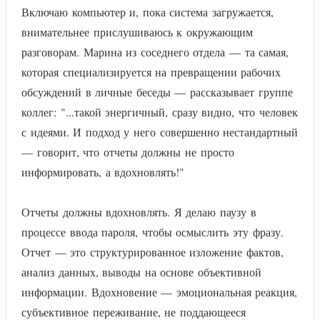
Включаю компьютер и, пока система загружается,
внимательнее прислушиваюсь к окружающим
разговорам. Марина из соседнего отдела — та самая,
которая специализируется на превращении рабочих
обсуждений в личные беседы — рассказывает группе
коллег: "...такой энергичный, сразу видно, что человек
с идеями. И подход у него совершенно нестандартный
— говорит, что отчеты должны не просто
информировать, а вдохновлять!"
Отчеты должны вдохновлять. Я делаю паузу в
процессе ввода пароля, чтобы осмыслить эту фразу.
Отчет — это структурированное изложение фактов,
анализ данных, выводы на основе объективной
информации. Вдохновение — эмоциональная реакция,
субъективное переживание, не поддающееся