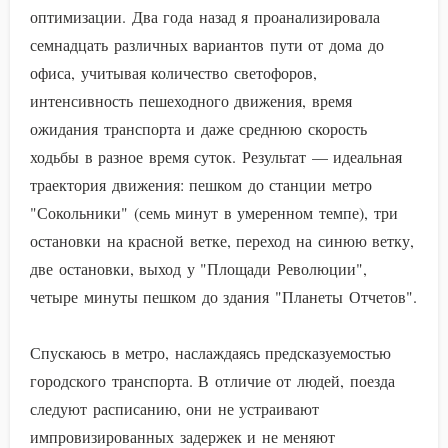
оптимизации. Два года назад я проанализировала
семнадцать различных вариантов пути от дома до
офиса, учитывая количество светофоров,
интенсивность пешеходного движения, время
ожидания транспорта и даже среднюю скорость
ходьбы в разное время суток. Результат — идеальная
траектория движения: пешком до станции метро
"Сокольники" (семь минут в умеренном темпе), три
остановки на красной ветке, переход на синюю ветку,
две остановки, выход у "Площади Революции",
четыре минуты пешком до здания "Планеты Отчетов".
Спускаюсь в метро, наслаждаясь предсказуемостью
городского транспорта. В отличие от людей, поезда
следуют расписанию, они не устраивают
импровизированных задержек и не меняют