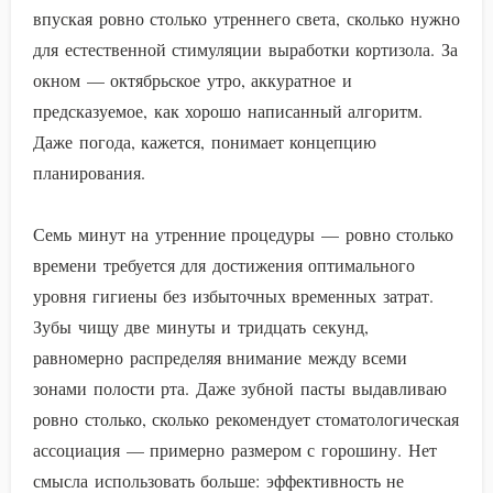
впуская ровно столько утреннего света, сколько нужно
для естественной стимуляции выработки кортизола. За
окном — октябрьское утро, аккуратное и
предсказуемое, как хорошо написанный алгоритм.
Даже погода, кажется, понимает концепцию
планирования.
Семь минут на утренние процедуры — ровно столько
времени требуется для достижения оптимального
уровня гигиены без избыточных временных затрат.
Зубы чищу две минуты и тридцать секунд,
равномерно распределяя внимание между всеми
зонами полости рта. Даже зубной пасты выдавливаю
ровно столько, сколько рекомендует стоматологическая
ассоциация — примерно размером с горошину. Нет
смысла использовать больше: эффективность не