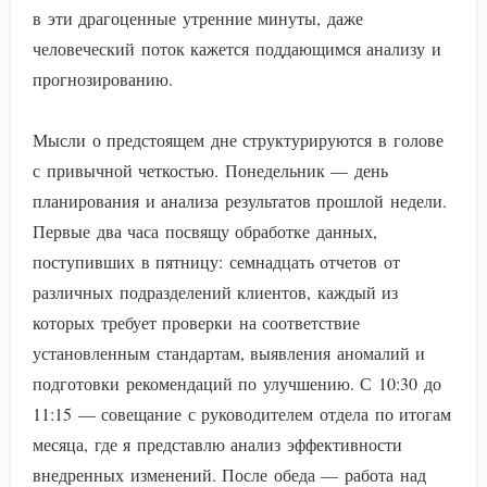
в эти драгоценные утренние минуты, даже
человеческий поток кажется поддающимся анализу и
прогнозированию.
Мысли о предстоящем дне структурируются в голове
с привычной четкостью. Понедельник — день
планирования и анализа результатов прошлой недели.
Первые два часа посвящу обработке данных,
поступивших в пятницу: семнадцать отчетов от
различных подразделений клиентов, каждый из
которых требует проверки на соответствие
установленным стандартам, выявления аномалий и
подготовки рекомендаций по улучшению. С 10:30 до
11:15 — совещание с руководителем отдела по итогам
месяца, где я представлю анализ эффективности
внедренных изменений. После обеда — работа над