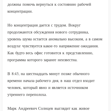
должны помочь вернуться к состоянию рабочей
концентрации.
Но концентрация дается с трудом. Вокруг
продолжаются обсуждения нового сотрудника,
уровень шума остается аномально высоким, а в самом
воздухе чувствуется какое-то напряжение ожидания.
Как будто весь офис готовится к представлению,
программа которого заранее неизвестна.
В 8:43, на шестнадцать минут позже обычного
времени начала рабочего дня, в наш отдел входит
человек, который явно и является источником
утреннего переполоха.
Марк Андреевич Солнцев выглядит как живое