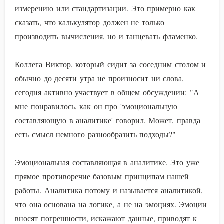
измерению или стандартизации. Это примерно как
сказать, что калькулятор должен не только
производить вычисления, но и танцевать фламенко.
Коллега Виктор, который сидит за соседним столом и
обычно до десяти утра не произносит ни слова,
сегодня активно участвует в общем обсуждении: "А
мне понравилось, как он про 'эмоциональную
составляющую в аналитике' говорил. Может, правда
есть смысл немного разнообразить подходы?"
Эмоциональная составляющая в аналитике. Это уже
прямое противоречие базовым принципам нашей
работы. Аналитика потому и называется аналитикой,
что она основана на логике, а не на эмоциях. Эмоции
вносят погрешности, искажают данные, приводят к