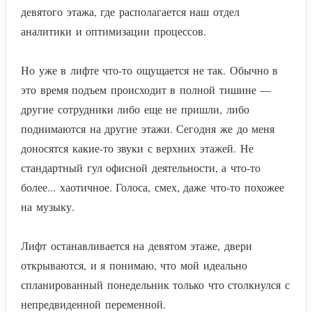
девятого этажа, где располагается наш отдел
аналитики и оптимизации процессов.
Но уже в лифте что-то ощущается не так. Обычно в
это время подъем происходит в полной тишине —
другие сотрудники либо еще не пришли, либо
поднимаются на другие этажи. Сегодня же до меня
доносятся какие-то звуки с верхних этажей. Не
стандартный гул офисной деятельности, а что-то
более... хаотичное. Голоса, смех, даже что-то похожее
на музыку.
Лифт останавливается на девятом этаже, двери
открываются, и я понимаю, что мой идеально
спланированный понедельник только что столкнулся с
непредвиденной переменной.