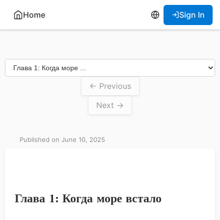
Home
Sign In
← Previous
Next →
Published on June 10, 2025
Глава 1: Когда море встало