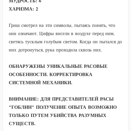
МУДРОСТЬ: 6
ХАРИЗМА: 2
Гриш смотрел на эти символы, пытаясь понять, что
они означают. Цифры висели в воздухе перед ним,
светясь тусклым голубым светом. Когда он пытался до
них дотронуться, рука проходила сквозь них.
ОБНАРУЖЕНЫ УНИКАЛЬНЫЕ РАСОВЫЕ
ОСОБЕННОСТИ. КОРРЕКТИРОВКА
СИСТЕМНОЙ МЕХАНИКИ.
ВНИМАНИЕ: ДЛЯ ПРЕДСТАВИТЕЛЕЙ РАСЫ
"ГОБЛИН" ПОЛУЧЕНИЕ ОПЫТА ВОЗМОЖНО
ТОЛЬКО ПУТЕМ УБИЙСТВА РАЗУМНЫХ
СУЩЕСТВ.