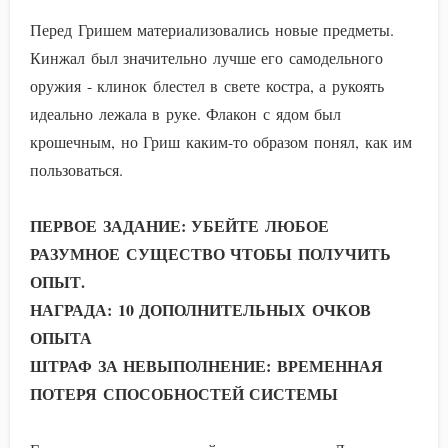
Перед Гришем материализовались новые предметы.
Кинжал был значительно лучше его самодельного
оружия - клинок блестел в свете костра, а рукоять
идеально лежала в руке. Флакон с ядом был
крошечным, но Гриш каким-то образом понял, как им
пользоваться.
ПЕРВОЕ ЗАДАНИЕ: УБЕЙТЕ ЛЮБОЕ
РАЗУМНОЕ СУЩЕСТВО ЧТОБЫ ПОЛУЧИТЬ
ОПЫТ.
НАГРАДА: 10 ДОПОЛНИТЕЛЬНЫХ ОЧКОВ
ОПЫТА
ШТРАФ ЗА НЕВЫПОЛНЕНИЕ: ВРЕМЕННАЯ
ПОТЕРЯ СПОСОБНОСТЕЙ СИСТЕМЫ