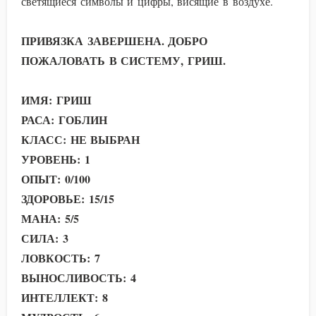
светящиеся символы и цифры, висящие в воздухе.
ПРИВЯЗКА ЗАВЕРШЕНА. ДОБРО
ПОЖАЛОВАТЬ В СИСТЕМУ, ГРИШ.
ИМЯ: ГРИШ
РАСА: ГОБЛИН
КЛАСС: НЕ ВЫБРАН
УРОВЕНЬ: 1
ОПЫТ: 0/100
ЗДОРОВЬЕ: 15/15
МАНА: 5/5
СИЛА: 3
ЛОВКОСТЬ: 7
ВЫНОСЛИВОСТЬ: 4
ИНТЕЛЛЕКТ: 8