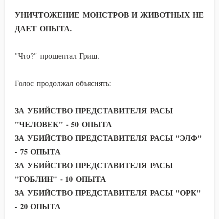
УНИЧТОЖЕНИЕ МОНСТРОВ И ЖИВОТНЫХ НЕ
ДАЕТ ОПЫТА.
"Что?" прошептал Гриш.
Голос продолжал объяснять:
ЗА УБИЙСТВО ПРЕДСТАВИТЕЛЯ РАСЫ
"ЧЕЛОВЕК" - 50 ОПЫТА
ЗА УБИЙСТВО ПРЕДСТАВИТЕЛЯ РАСЫ "ЭЛФ"
- 75 ОПЫТА
ЗА УБИЙСТВО ПРЕДСТАВИТЕЛЯ РАСЫ
"ГОБЛИН" - 10 ОПЫТА
ЗА УБИЙСТВО ПРЕДСТАВИТЕЛЯ РАСЫ "ОРК"
- 20 ОПЫТА