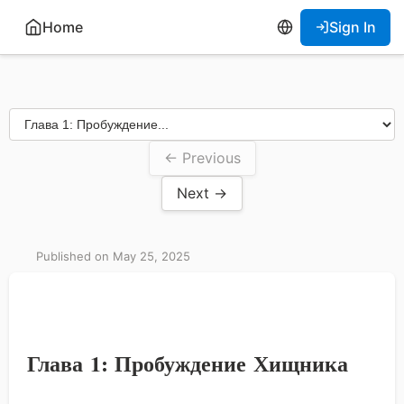
Home
Sign In
← Previous
Next →
Published on May 25, 2025
Глава 1: Пробуждение Хищника