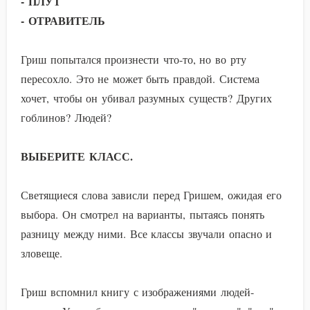
- ПЛУТ
- ОТРАВИТЕЛЬ
Гриш попытался произнести что-то, но во рту
пересохло. Это не может быть правдой. Система
хочет, чтобы он убивал разумных существ? Других
гоблинов? Людей?
ВЫБЕРИТЕ КЛАСС.
Светящиеся слова зависли перед Гришем, ожидая его
выбора. Он смотрел на варианты, пытаясь понять
разницу между ними. Все классы звучали опасно и
зловеще.
Гриш вспомнил книгу с изображениями людей-