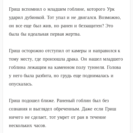
Гриш вспомнил о младшем гоблине, которого Урк
ударил дубинкой. Тот упал и не двигался. Возможно,
он все еще был жив, но ранен и беззащитен? Это
была бы идеальная первая жертва.
Гриш осторожно отступил от камеры и направился к
тому месту, где произошла драка. Он нашел младшего
гоблина лежащим на каменном полу туннеля. Голова
у него была разбита, но грудь еще поднималась и
опускалась.
Гриш подошел ближе. Раненый гоблин был без
сознания и выглядел обреченным. Даже если Гриш
ничего не сделает, тот умрет от ран в течение
нескольких часов.