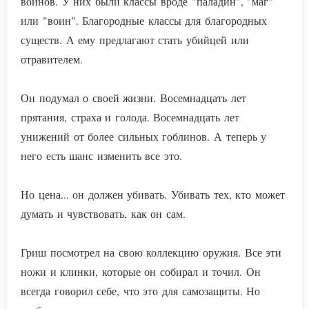
воинов. У них были классы вроде "паладин", "маг"
или "воин". Благородные классы для благородных
существ. А ему предлагают стать убийцей или
отравителем.
Он подумал о своей жизни. Восемнадцать лет
прятания, страха и голода. Восемнадцать лет
унижений от более сильных гоблинов. А теперь у
него есть шанс изменить все это.
Но цена... он должен убивать. Убивать тех, кто может
думать и чувствовать, как он сам.
Гриш посмотрел на свою коллекцию оружия. Все эти
ножи и клинки, которые он собирал и точил. Он
всегда говорил себе, что это для самозащиты. Но