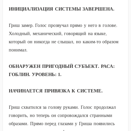
ИНИЦИАЛИЗАЦИЯ СИСТЕМЫ ЗАВЕРШЕНА.
Гриш замер. Голос прозвучал прямо у него в голове.
Холодный, механический, говорящий на языке,
который он никогда не слышал, но каким-то образом
понимал.
ОБНАРУЖЕН ПРИГОДНЫЙ СУБЪЕКТ. РАСА:
ГОБЛИН. УРОВЕНЬ: 1.
НАЧИНАЕТСЯ ПРИВЯЗКА К СИСТЕМЕ.
Гриш схватился за голову руками. Голос продолжал
говорить, но теперь он сопровождался странными
образами. Прямо перед глазами у Гриша появились