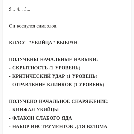
5... 4... 3...
Он коснулся символов.
КЛАСС "УБИЙЦА" ВЫБРАН.
ПОЛУЧЕНЫ НАЧАЛЬНЫЕ НАВЫКИ:
- СКРЫТНОСТЬ (1 УРОВЕНЬ)
- КРИТИЧЕСКИЙ УДАР (1 УРОВЕНЬ)
- ОТРАВЛЕНИЕ КЛИНКОВ (1 УРОВЕНЬ)
ПОЛУЧЕНО НАЧАЛЬНОЕ СНАРЯЖЕНИЕ:
- КИНЖАЛ УБИЙЦЫ
- ФЛАКОН СЛАБОГО ЯДА
- НАБОР ИНСТРУМЕНТОВ ДЛЯ ВЗЛОМА