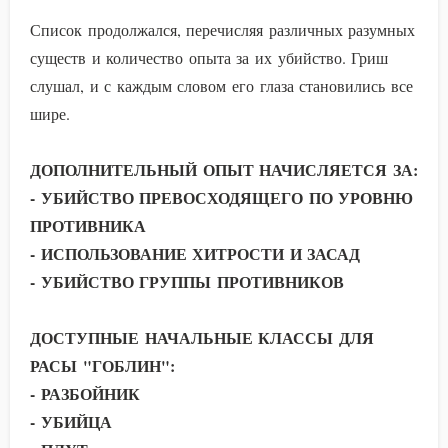
Список продолжался, перечисляя различных разумных
существ и количество опыта за их убийство. Гриш
слушал, и с каждым словом его глаза становились все
шире.
ДОПОЛНИТЕЛЬНЫЙ ОПЫТ НАЧИСЛЯЕТСЯ ЗА:
- УБИЙСТВО ПРЕВОСХОДЯЩЕГО ПО УРОВНЮ
ПРОТИВНИКА
- ИСПОЛЬЗОВАНИЕ ХИТРОСТИ И ЗАСАД
- УБИЙСТВО ГРУППЫ ПРОТИВНИКОВ
ДОСТУПНЫЕ НАЧАЛЬНЫЕ КЛАССЫ ДЛЯ
РАСЫ "ГОБЛИН":
- РАЗБОЙНИК
- УБИЙЦА