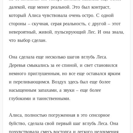
далекой, еще менее реальной. Это был контраст,
который Алиса чувствовала очень остро. С одной
стороны – скучная, серая реальность, с другой – этот
невероятный, живой, пульсирующий Лес. И она знала,
что выбор сделан.
Она сделала еще несколько шагов вглубь Леса.
Деревья смыкались за ее спиной, и свет становился
немного приглушенным, но все еще оставался ярким
и переливающимся. Воздух здесь был еще более
насыщенным запахами, а звуки – еще более
глубокими и таинственными.
Алиса, полностью погруженная в это сенсорное
буйство, сделала свой первый шаг вглубь Леса. Она
почувствовала смесь восторга и легкого недоумения