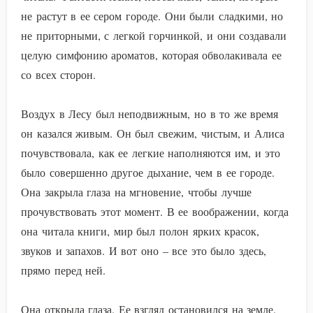
не растут в ее сером городе. Они были сладкими, но
не приторными, с легкой горчинкой, и они создавали
целую симфонию ароматов, которая обволакивала ее
со всех сторон.
Воздух в Лесу был неподвижным, но в то же время
он казался живым. Он был свежим, чистым, и Алиса
почувствовала, как ее легкие наполняются им, и это
было совершенно другое дыхание, чем в ее городе.
Она закрыла глаза на мгновение, чтобы лучше
прочувствовать этот момент. В ее воображении, когда
она читала книги, мир был полон ярких красок,
звуков и запахов. И вот оно – все это было здесь,
прямо перед ней.
Она открыла глаза. Ее взгляд остановился на земле.