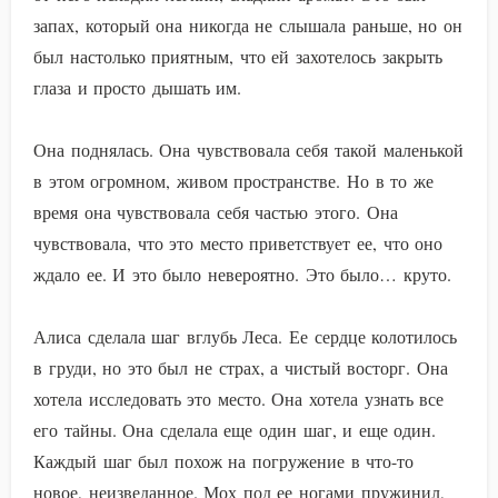
запах, который она никогда не слышала раньше, но он
был настолько приятным, что ей захотелось закрыть
глаза и просто дышать им.
Она поднялась. Она чувствовала себя такой маленькой
в этом огромном, живом пространстве. Но в то же
время она чувствовала себя частью этого. Она
чувствовала, что это место приветствует ее, что оно
ждало ее. И это было невероятно. Это было… круто.
Алиса сделала шаг вглубь Леса. Ее сердце колотилось
в груди, но это был не страх, а чистый восторг. Она
хотела исследовать это место. Она хотела узнать все
его тайны. Она сделала еще один шаг, и еще один.
Каждый шаг был похож на погружение в что-то
новое, неизведанное. Мох под ее ногами пружинил,