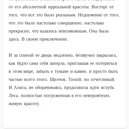
от его абсолютной ирреальной красоты. Восторг от
того, что все это было реальным. Недоумение от того,
что это было настолько совершенно, настолько
прекрасно, что казалось невозможным. Она была
здесь. В своем приключении.
И за спиной ее дверь медленно, беззвучно закрылась,
как будто сама себя заперла, приглашая ее потеряться
в этом мире, забыть о тумане и камне, и просто быть
частью всего этого. Щелчок. Тихий, но отчетливый.
И Алиса, не оборачиваясь, продолжила идти вглубь
Леса, полностью погруженная в его невероятную,
живую красоту.