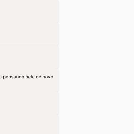
va pensando nele de novo