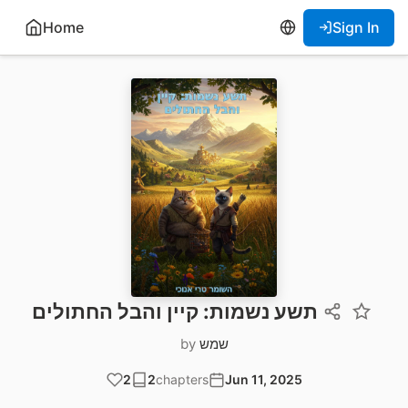
Home
Sign In
תשע נשמות: קיין והבל החתולים
שמש
by
2
2
chapters
Jun 11, 2025