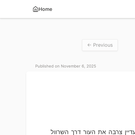
Home
← Previous
Published on November 6, 2025
יין צרבה את העור דרך השרוול