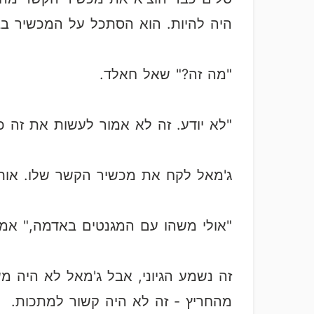
היה להיות. הוא הסתכל על המכשיר בב
"מה זה?" שאל חאלד.
"לא יודע. זה לא אמור לעשות את זה כ
ג'מאל לקח את מכשיר הקשר שלו. אותו
"אולי משהו עם המגנטים באדמה," אמר
זה נשמע הגיוני, אבל ג'מאל לא היה 
מהחריץ - זה לא היה קשור למתכות.