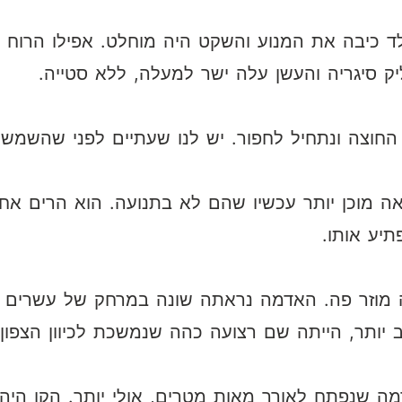
אלד כיבה את המנוע והשקט היה מוחלט. אפילו הרוח 
ק סיגריה והעשן עלה ישר למעלה, ללא סטייה.
 החוצה ונתחיל לחפור. יש לנו שעתיים לפני שהשמש
אה מוכן יותר עכשיו שהם לא בתנועה. הוא הרים אחד
תיע אותו.
ה מוזר פה. האדמה נראתה שונה במרחק של עשרים
יותר, הייתה שם רצועה כהה שנמשכת לכיוון הצפון
מה שנפתח לאורך מאות מטרים, אולי יותר. הקו היה