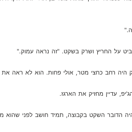
."
ביט על החריץ ושרק בשקט. "זה נראה עמוק."
 היה רחב כחצי מטר, אולי פחות. הוא לא ראה את 
'יפ, עדיין מחזיק את הארגז.
 היה הדובר השקט בקבוצה, תמיד חושב לפני שהוא מ