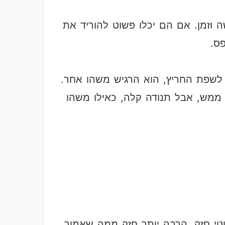
 וזמן. אם הם יכלו פשוט להוריד את
ס.
לשפת החריץ, הוא הרגיש משהו אחר.
 ממש, אבל תנודה קלה, כאילו משהו
י חזק, הרבה יותר חזק ממה שאמור