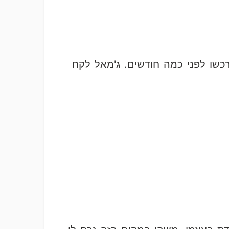
כשו לפני כמה חודשים. ג'מאל לקח