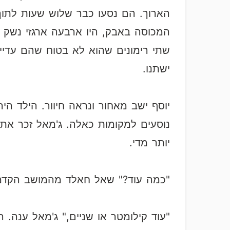
הארוך. הם נסעו כבר שלוש שעות לתוך
המכוסה באבק, היו ארבעה ארגזי נשק שה
שתי רימונים שהוא לא בטוח שהם עדיי
ישתנו.
יוסף ישב מאחור ונראה חיוור. הילד ה
נוסעים למקומות כאלה. ג'מאל זכר את 
יותר מדי.
"כמה עוד?" שאל חאלד מהמושב הקדמי.
"עוד קילומטר או שניים," ג'מאל ענה. ה