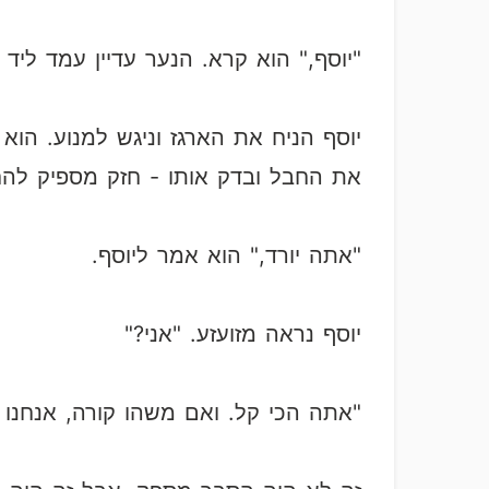
"יוסף," הוא קרא. הנער עדיין עמד ליד
יוסף הניח את הארגז וניגש למנוע. ה
את החבל ובדק אותו - חזק מספיק להח
"אתה יורד," הוא אמר ליוסף.
יוסף נראה מזועזע. "אני?"
"אתה הכי קל. ואם משהו קורה, אנחנו 