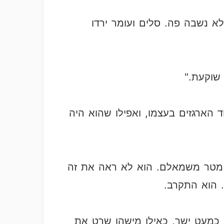
לא נשבה פה. סלים ועומר ירדו
 שוקעת."
 הארגזים בעצמו, ואפילו שהוא היה
 מטר משמאלם. הוא לא ראה את זה
. הוא התקרב.
 כמעט ישר, כאילו מישהו שרט את