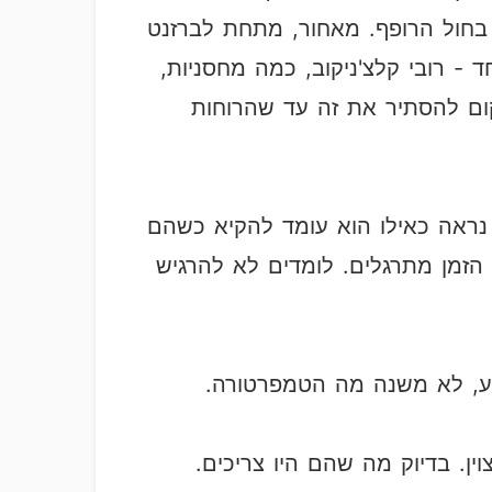
 בחול הרופף. מאחור, מתחת לברזנט
 - רובי קלצ'ניקוב, כמה מחסניות,
קום להסתיר את זה עד שהרוחות
ד נראה כאילו הוא עומד להקיא כשהם
 הזמן מתרגלים. לומדים לא להרגיש
יע, לא משנה מה הטמפרטורה.
ין. בדיוק מה שהם היו צריכים.