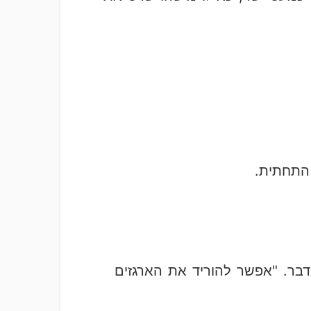
התחתית.
דבר. "אפשר להוריד את הארגזים