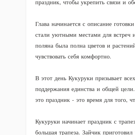
праздник, чтобы укрепить связи и о
Глава начинается с описание готовк
стали уютными местами для встреч и
поляна была полна цветов и растени
чувствовать себя комфортно.
В этот день Кукуруки призывает всех
поддержания единства и общей цели.
это праздник - это время для того, 
Кукуруки начинает праздник с трапез
большая трапеза. Зайчик приготовил