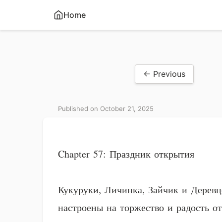
Home
← Previous
Published on October 21, 2025
Chapter 57: Праздник открытия
Кукуруки, Личинка, Зайчик и Деревц
настроены на торжество и радость от