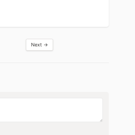
Next →