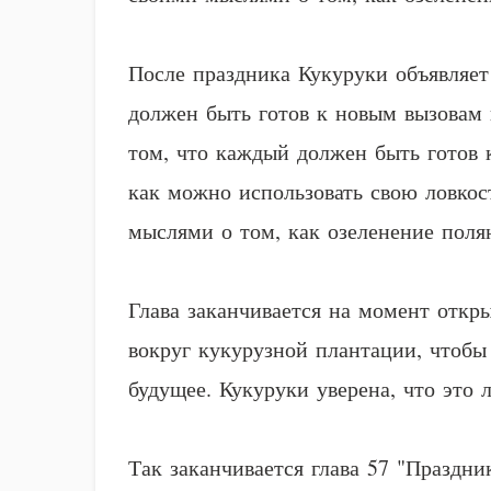
После праздника Кукуруки объявляет
должен быть готов к новым вызовам 
том, что каждый должен быть готов 
как можно использовать свою ловкос
мыслями о том, как озеленение поля
Глава заканчивается на момент откры
вокруг кукурузной плантации, чтобы
будущее. Кукуруки уверена, что это
Так заканчивается глава 57 "Праздни