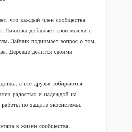
яет, что каждый член сообщества
ы. Личинка добавляет свои мысли о
ям. Зайчик поднимает вопрос о том,
ва. Деревце делится своими
дника, а все друзья собираются
олнен радостью и надеждой на
 работы по защите экосистемы.
 этапа в жизни сообщества.