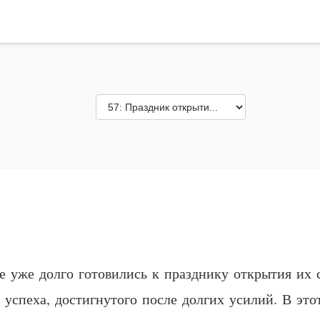
е уже долго готовились к празднику открытия их
 успеха, достигнутого после долгих усилий. В эт