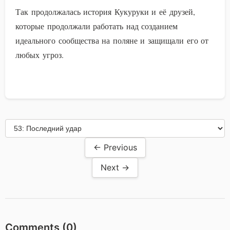
Так продолжалась история Кукуруки и её друзей,
которые продолжали работать над созданием
идеального сообщества на поляне и защищали его от
любых угроз.
← Previous
Next →
Comments (
0
)