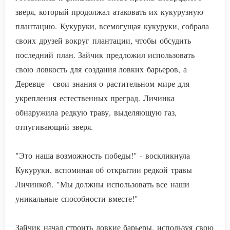
зверя, который продолжал атаковать их кукурузную
плантацию. Кукуруки, всемогущая кукуруки, собрала
своих друзей вокруг плантации, чтобы обсудить
последний план. Зайчик предложил использовать
свою ловкость для создания ловких барьеров, а
Деревце - свои знания о растительном мире для
укрепления естественных преград. Личинка
обнаружила редкую траву, выделяющую газ,
отпугивающий зверя.
"Это наша возможность победы!" - воскликнула
Кукуруки, вспоминая об открытии редкой травы
Личинкой. "Мы должны использовать все наши
уникальные способности вместе!"
Зайчик начал строить ловкие барьеры, используя свою