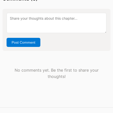
Post Comment
No comments yet. Be the first to share your
thoughts!