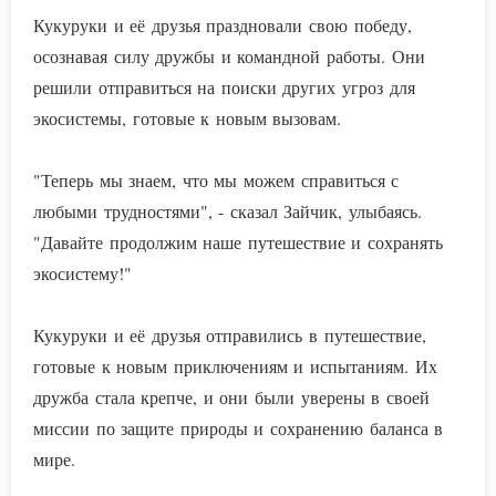
Кукуруки и её друзья праздновали свою победу,
осознавая силу дружбы и командной работы. Они
решили отправиться на поиски других угроз для
экосистемы, готовые к новым вызовам.
"Теперь мы знаем, что мы можем справиться с
любыми трудностями", - сказал Зайчик, улыбаясь.
"Давайте продолжим наше путешествие и сохранять
экосистему!"
Кукуруки и её друзья отправились в путешествие,
готовые к новым приключениям и испытаниям. Их
дружба стала крепче, и они были уверены в своей
миссии по защите природы и сохранению баланса в
мире.