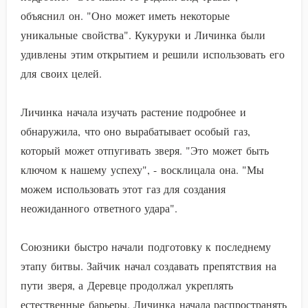
объяснил он. "Оно может иметь некоторые
уникальные свойства". Кукуруки и Личинка были
удивлены этим открытием и решили использовать его
для своих целей.
Личинка начала изучать растение подробнее и
обнаружила, что оно вырабатывает особый газ,
который может отпугивать зверя. "Это может быть
ключом к нашему успеху", - восклицала она. "Мы
можем использовать этот газ для создания
неожиданного ответного удара".
Союзники быстро начали подготовку к последнему
этапу битвы. Зайчик начал создавать препятствия на
пути зверя, а Деревце продолжал укреплять
естественные барьеры. Личинка начала распространять