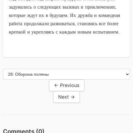
задумались о следующих вызовах и приключениях,
которые ждут их в будущем. Их дружба и командная
работа продолжали развиваться, становясь все более
крепкой и укрепляясь с каждым новым испытанием.
← Previous
Next →
Comments (
0
)