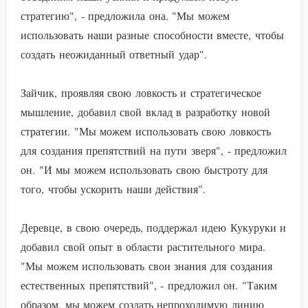
стратегию", - предложила она. "Мы можем
использовать наши разные способности вместе, чтобы
создать неожиданный ответный удар".
Зайчик, проявляя свою ловкость и стратегическое
мышление, добавил свой вклад в разработку новой
стратегии. "Мы можем использовать свою ловкость
для создания препятствий на пути зверя", - предложил
он. "И мы можем использовать свою быстроту для
того, чтобы ускорить наши действия".
Деревце, в свою очередь, поддержал идею Кукуруки и
добавил свой опыт в области растительного мира.
"Мы можем использовать свои знания для создания
естественных препятствий", - предложил он. "Таким
образом, мы можем создать непроходимую линию