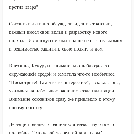
против зверя".
Союзники активно обсуждали идеи и стратегии,
каждый внося свой вклад в разработку нового
подхода. Их дискуссии были наполнены энтузиазмом
и решимостью защитить свою поляну и дом.
Внезапно, Кукуруки внимательно наблюдала за
окружающей средой и заметила что-то необычное.
"Посмотрите! Там что-то интересное", - сказала она,
указывая на небольшое растение возле плантации.
Внимание союзников сразу же привлекло к этому
новому объекту.
Деревце подошел к растению и начал изучать его
подробно. "Это какой-то редкий вид травы", -