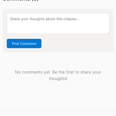
Post Comment
No comments yet. Be the first to share your
thoughts!