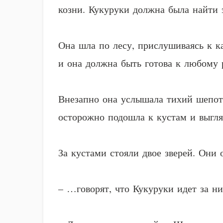
козни. Кукуруки должна была найти 
Она шла по лесу, прислушиваясь к к
и она должна быть готова к любому 
Внезапно она услышала тихий шепот.
осторожно подошла к кустам и выгля
За кустами стояли двое зверей. Они 
– …говорят, что Кукуруки идет за ни