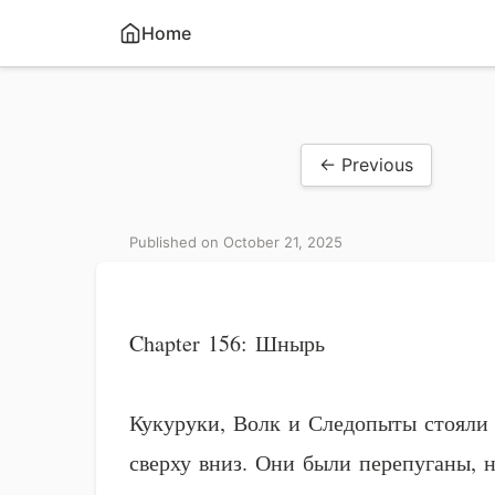
Home
← Previous
Published on October 21, 2025
Chapter 156: Шнырь
Кукуруки, Волк и Следопыты стояли 
сверху вниз. Они были перепуганы, н