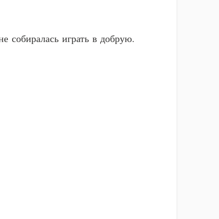
не собиралась играть в добрую.