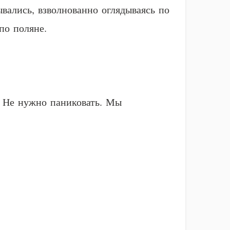
вались, взволнованно оглядываясь по
по поляне.
 – Не нужно паниковать. Мы