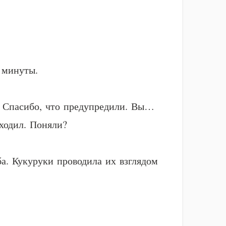
 минуты.
 – Спасибо, что предупредили. Вы…
уходил. Поняли?
а. Кукуруки проводила их взглядом