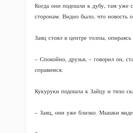
Когда они подошли к дубу, там уже 
сторонам. Видно было, что новость 
Заяц стоял в центре толпы, опираясь
– Спокойно, друзья, – говорил он, с
справимся.
Кукуруки подошла к Зайцу и тихо ск
– Заяц, они уже близко. Мышки виде