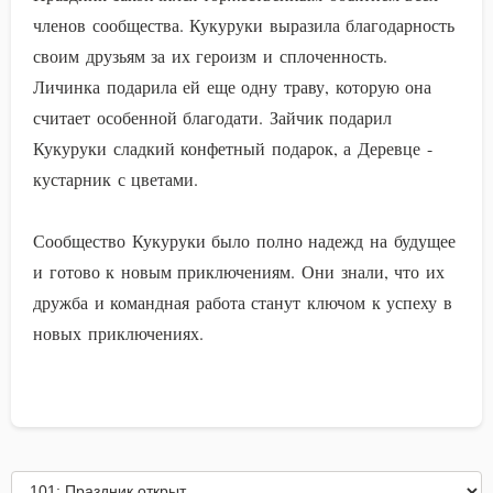
членов сообщества. Кукуруки выразила благодарность
своим друзьям за их героизм и сплоченность.
Личинка подарила ей еще одну траву, которую она
считает особенной благодати. Зайчик подарил
Кукуруки сладкий конфетный подарок, а Деревце -
кустарник с цветами.
Сообщество Кукуруки было полно надежд на будущее
и готово к новым приключениям. Они знали, что их
дружба и командная работа станут ключом к успеху в
новых приключениях.