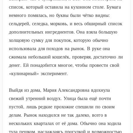
список, который оставила на кухонном столе. Бумага
немного помялась, но буквы были чётко видны:
сельдерей, селедка, морковь, и весь обширный список
дополнительных ингредиентов. Она взяла большую
холщовую сумку для покупок, которую обычно
использовала для походов на рынок. В руке она
сжимала небольшой кошелёк, проверяя, достаточно ли
денег. Ей понадобится многое, чтобы провести свой
«кулинарный» эксперимент.
Выйдя из дома, Мария Александровна вдохнула
свежий утренний воздух. Улица была ещё почти
пустой, лишь редкие прохожие спешили по своим
делам. Рынок находился не так далеко, всего в
нескольких кварталах от её дома. Обычно она ходила
туда пешком, наслаждаясь прогулкой и возможностью