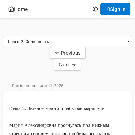
Home
Sign In
← Previous
Next →
Published on June 11, 2025
Глава 2: Зеленое золото и забытые маршруты
Мария Александровна проснулась под нежным
утренним солнцем, которое пробиралось сквозь