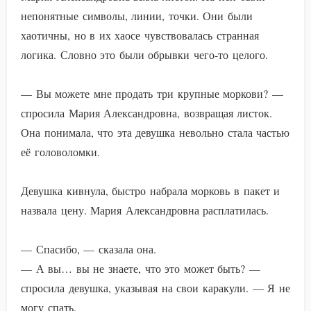
непонятные символы, линии, точки. Они были
хаотичны, но в их хаосе чувствовалась странная
логика. Словно это были обрывки чего-то целого.
— Вы можете мне продать три крупные моркови? —
спросила Мария Александровна, возвращая листок.
Она понимала, что эта девушка невольно стала частью
её головоломки.
Девушка кивнула, быстро набрала морковь в пакет и
назвала цену. Мария Александровна расплатилась.
— Спасибо, — сказала она.
— А вы… вы не знаете, что это может быть? —
спросила девушка, указывая на свои каракули. — Я не
могу спать.