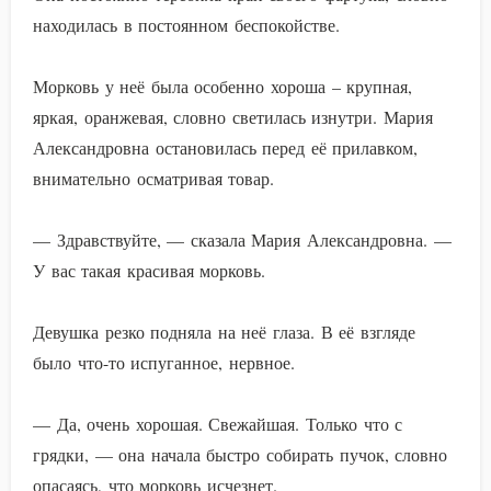
находилась в постоянном беспокойстве.
Морковь у неё была особенно хороша – крупная,
яркая, оранжевая, словно светилась изнутри. Мария
Александровна остановилась перед её прилавком,
внимательно осматривая товар.
— Здравствуйте, — сказала Мария Александровна. —
У вас такая красивая морковь.
Девушка резко подняла на неё глаза. В её взгляде
было что-то испуганное, нервное.
— Да, очень хорошая. Свежайшая. Только что с
грядки, — она начала быстро собирать пучок, словно
опасаясь, что морковь исчезнет.