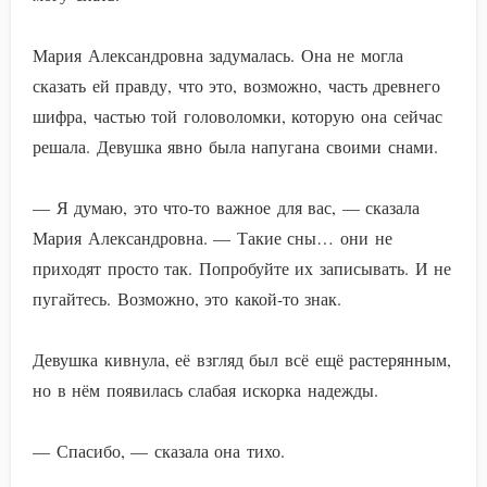
Мария Александровна задумалась. Она не могла
сказать ей правду, что это, возможно, часть древнего
шифра, частью той головоломки, которую она сейчас
решала. Девушка явно была напугана своими снами.
— Я думаю, это что-то важное для вас, — сказала
Мария Александровна. — Такие сны… они не
приходят просто так. Попробуйте их записывать. И не
пугайтесь. Возможно, это какой-то знак.
Девушка кивнула, её взгляд был всё ещё растерянным,
но в нём появилась слабая искорка надежды.
— Спасибо, — сказала она тихо.