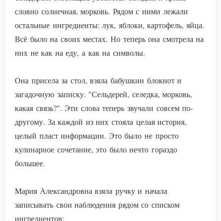
словно солнечная, морковь. Рядом с ними лежали
остальные ингредиенты: лук, яблоки, картофель, яйца.
Всё было на своих местах. Но теперь она смотрела на
них не как на еду, а как на символы.
Она присела за стол, взяла бабушкин блокнот и
загадочную записку. "Сельдерей, селедка, морковь,
какая связь?". Эти слова теперь звучали совсем по-
другому. За каждой из них стояла целая история,
целый пласт информации. Это было не просто
кулинарное сочетание, это было нечто гораздо
большее.
Мария Александровна взяла ручку и начала
записывать свои наблюдения рядом со списком
ингредиентов: