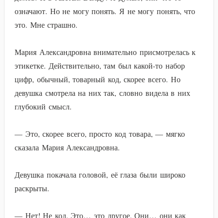
означают. Но не могу понять. Я не могу понять, что
это. Мне страшно.
Мария Александровна внимательно присмотрелась к
этикетке. Действительно, там был какой-то набор
цифр, обычный, товарный код, скорее всего. Но
девушка смотрела на них так, словно видела в них
глубокий смысл.
— Это, скорее всего, просто код товара, — мягко
сказала Мария Александровна.
Девушка покачала головой, её глаза были широко
раскрыты.
— Нет! Не код. Это… это другое. Они… они как