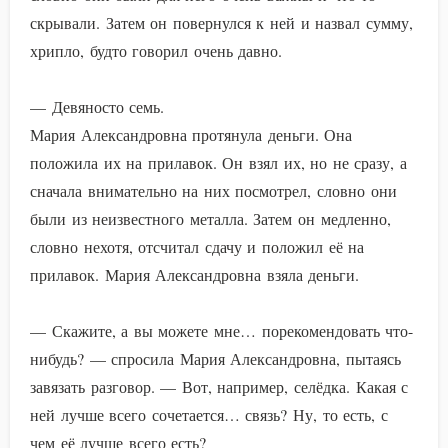
скрывали. Затем он повернулся к ней и назвал сумму,
хрипло, будто говорил очень давно.
— Девяносто семь.
Мария Александровна протянула деньги. Она
положила их на прилавок. Он взял их, но не сразу, а
сначала внимательно на них посмотрел, словно они
были из неизвестного металла. Затем он медленно,
словно нехотя, отсчитал сдачу и положил её на
прилавок. Мария Александровна взяла деньги.
— Скажите, а вы можете мне… порекомендовать что-
нибудь? — спросила Мария Александровна, пытаясь
завязать разговор. — Вот, например, селёдка. Какая с
ней лучше всего сочетается… связь? Ну, то есть, с
чем её лучше всего есть?