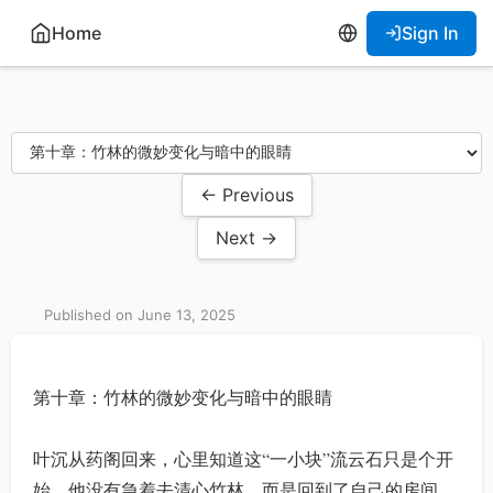
Home
Sign In
← Previous
Next →
Published on June 13, 2025
第十章：竹林的微妙变化与暗中的眼睛
叶沉从药阁回来，心里知道这“一小块”流云石只是个开
始。他没有急着去清心竹林，而是回到了自己的房间，