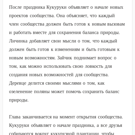
После праздника Кукуруки объявляет о начале новых
проектов сообщества. Она объясняет, что каждый
член сообщества должен быть готов к новым вызовам
и работать вместе для сохранения баланса природы.
Личинка добавляет свои мысли о том, что каждый
должен быть готов к изменениям и быть готовым к
новым возможностям. Зайчик поднимает вопрос о
том, как можно использовать свою ловкость для
создания новых возможностей для сообщества.
Деревце делится своими мыслями о том, как
озеленение поляны может помочь сохранить баланс
природы.
Глава заканчивается на момент открытия сообщества.
Кукуруки объявляет о начале праздника, а все друзья
собираются вокруг кукурузной плантации, чтобы