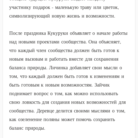
участнику подарок - маленькую траву или цветок,
символизирующий новую жизнь и возможности.
После праздника Кукуруки объявляет о начале работы
над новыми проектами сообщества. Она объясняет,
что каждый член сообщества должен быть готов к
новым вызовам и работать вместе для сохранения
баланса природы. Личинка добавляет свои мысли о
том, что каждый должен быть готов к изменениям и
быть готовым к новым возможностям. Зайчик
поднимает вопрос о том, как можно использовать
свою ловкость для создания новых возможностей для
сообщества. Деревце делится своими мыслями о том,
как озеленение поляны может помочь сохранить
баланс природы.