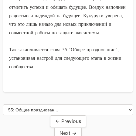
отметить успехи и обещать будущее. Воздух наполнен
радостью и надеждой на будущее. Кукуруки уверена,
что это лишь начало для новых приключений и
совместной работы по защите экосистемы.
Так заканчивается глава 55 "Общее празднование",
установивая настрой для следующего этапа в жизни
сообщества.
← Previous
Next →