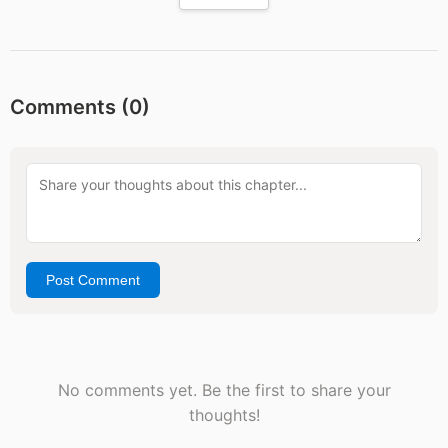
Comments (
0
)
Post Comment
No comments yet. Be the first to share your
thoughts!