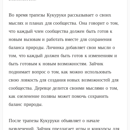
Во время трапезы Кукуруки рассказывает о своих
мыслях и планах для сообщества. Она говорит о том,
что каждый член сообщества должен быть готов к
новым вызовам и работать вместе для сохранения
баланса природы. Личинка добавляет свои мысли о
том, что каждый должен быть готов к изменениям и
быть готовым к новым возможностям. Зайчик
поднимает вопрос о том, как можно использовать
свою ловкость для создания новых возможностей для
сообщества. Деревце делится своими мыслями о том,
как озеленение поляны может помочь сохранить
баланс природы.
После трапезы Кукуруки объявляет о начале
развлечений. Зайчик предлагает игры и конкурсы для