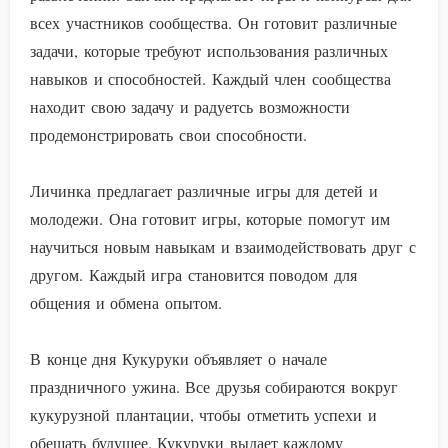
всех участников сообщества. Он готовит различные
задачи, которые требуют использования различных
навыков и способностей. Каждый член сообщества
находит свою задачу и радуетсь возможности
продемонстрировать свои способности.
Личинка предлагает различные игры для детей и
молодежи. Она готовит игры, которые помогут им
научиться новым навыкам и взаимодействовать друг с
другом. Каждый игра становится поводом для
общения и обмена опытом.
В конце дня Кукуруки объявляет о начале
праздничного ужина. Все друзья собираются вокруг
кукурузной плантации, чтобы отметить успехи и
обещать будущее. Кукуруки выдает каждому