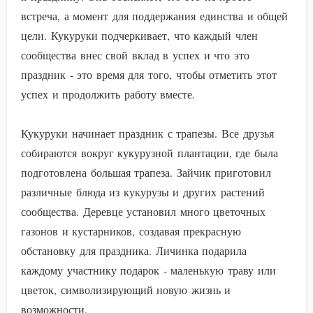
встреча, а момент для поддержания единства и общей
цели. Кукуруки подчеркивает, что каждый член
сообщества внес свой вклад в успех и что это
праздник - это время для того, чтобы отметить этот
успех и продолжить работу вместе.
Кукуруки начинает праздник с трапезы. Все друзья
собираются вокруг кукурузной плантации, где была
подготовлена большая трапеза. Зайчик приготовил
различные блюда из кукурузы и других растений
сообщества. Деревце установил много цветочных
газонов и кустарников, создавая прекрасную
обстановку для праздника. Личинка подарила
каждому участнику подарок - маленькую траву или
цветок, символизирующий новую жизнь и
возможности.