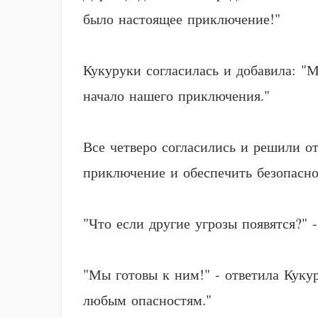
было настоящее приключение!"
Кукуруки согласилась и добавила: "
начало нашего приключения."
Все четверо согласились и решили о
приключение и обеспечить безопасно
"Что если другие угрозы появятся?" 
"Мы готовы к ним!" - ответила Куку
любым опасностям."