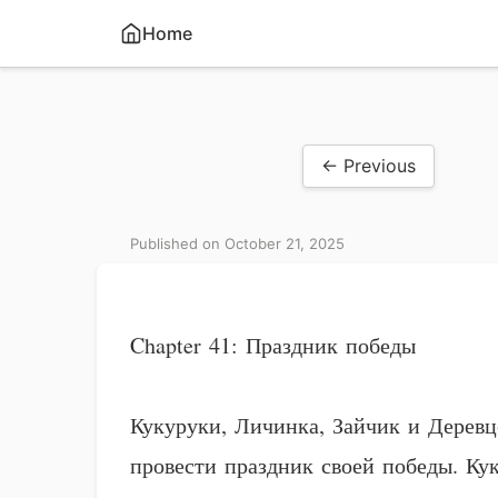
Home
← Previous
Published on October 21, 2025
Chapter 41: Праздник победы
Кукуруки, Личинка, Зайчик и Деревц
провести праздник своей победы. Ку