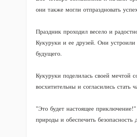
они также могли отпраздновать успе
Праздник проходил весело и радостн
Кукуруки и ее друзей. Они устроили
будущего.
Кукуруки поделилась своей мечтой с
восхитительны и согласились стать 
"Это будет настоящее приключение!"
природы и обеспечить безопасность д