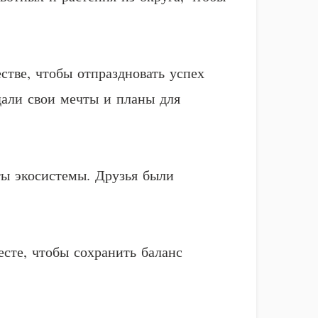
тве, чтобы отпраздновать успех
дали свои мечты и планы для
ты экосистемы. Друзья были
сте, чтобы сохранить баланс