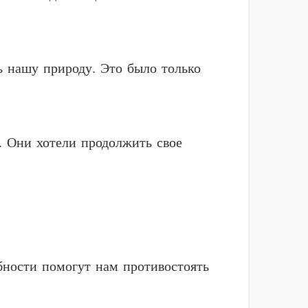
ь нашу природу. Это было только
. Они хотели продолжить свое
бности помогут нам противостоять