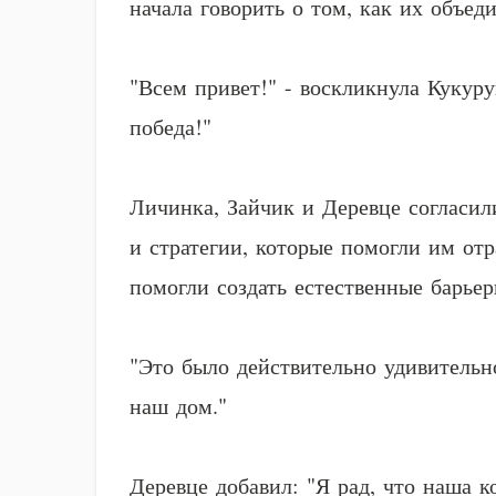
начала говорить о том, как их объед
"Всем привет!" - воскликнула Кукур
победа!"
Личинка, Зайчик и Деревце согласил
и стратегии, которые помогли им отр
помогли создать естественные барьер
"Это было действительно удивительно
наш дом."
Деревце добавил: "Я рад, что наша 