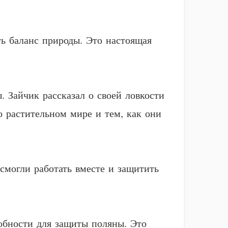
ть баланс природы. Это настоящая
. Зайчик рассказал о своей ловкости
о растительном мире и тем, как они
 смогли работать вместе и защитить
собности для защиты поляны. Это