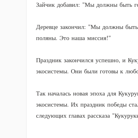
Зайчик добавил: "Мы должны быть г
Деревце закончил: "Мы должны быть 
поляны. Это наша миссия!"
Праздник закончился успешно, и Кук
экосистемы. Они были готовы к любо
Так началась новая эпоха для Кукуру
экосистемы. Их праздник победы ста
следующих главах рассказа "Кукурук