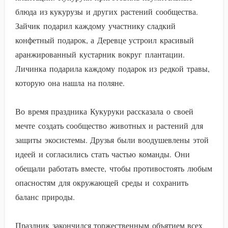
блюда из кукурузы и других растений сообщества.
Зайчик подарил каждому участнику сладкий
конфетный подарок, а Деревце устроил красивый
аранжированный кустарник вокруг плантации.
Личинка подарила каждому подарок из редкой травы,
которую она нашла на поляне.
Во время праздника Кукуруки рассказала о своей
мечте создать сообщество животных и растений для
защиты экосистемы. Друзья были воодушевлены этой
идеей и согласились стать частью команды. Они
обещали работать вместе, чтобы противостоять любым
опасностям для окружающей среды и сохранить
баланс природы.
Праздник закончился торжественным объятием всех