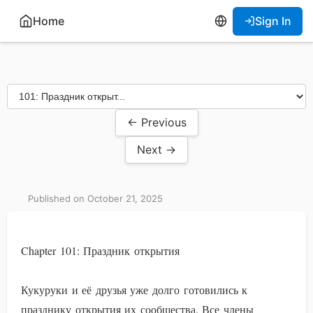
Home
Sign In
← Previous
Next →
Published on October 21, 2025
Chapter 101: Праздник открытия
Кукуруки и её друзья уже долго готовились к
празднику открытия их сообщества. Все члены