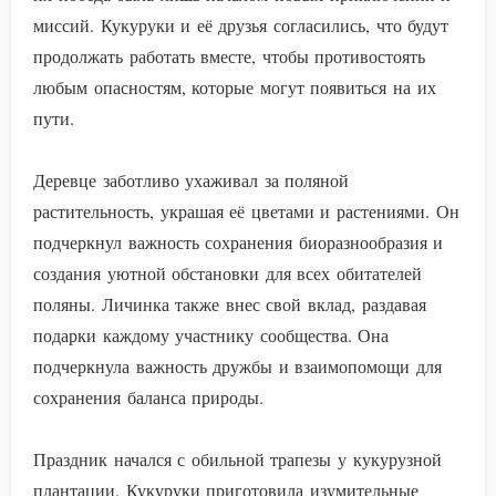
миссий. Кукуруки и её друзья согласились, что будут
продолжать работать вместе, чтобы противостоять
любым опасностям, которые могут появиться на их
пути.
Деревце заботливо ухаживал за поляной
растительность, украшая её цветами и растениями. Он
подчеркнул важность сохранения биоразнообразия и
создания уютной обстановки для всех обитателей
поляны. Личинка также внес свой вклад, раздавая
подарки каждому участнику сообщества. Она
подчеркнула важность дружбы и взаимопомощи для
сохранения баланса природы.
Праздник начался с обильной трапезы у кукурузной
плантации. Кукуруки приготовила изумительные