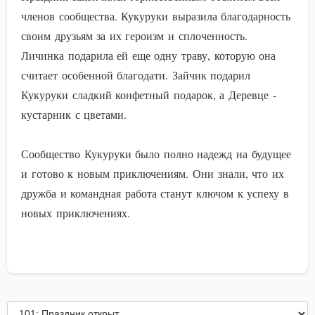
членов сообщества. Кукуруки выразила благодарность
своим друзьям за их героизм и сплоченность.
Личинка подарила ей еще одну траву, которую она
считает особенной благодати. Зайчик подарил
Кукуруки сладкий конфетный подарок, а Деревце -
кустарник с цветами.
Сообщество Кукуруки было полно надежд на будущее
и готово к новым приключениям. Они знали, что их
дружба и командная работа станут ключом к успеху в
новых приключениях.