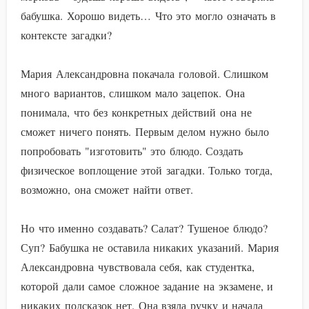
бабушка. Хорошо видеть… Что это могло означать в
контексте загадки?
Мария Александровна покачала головой. Слишком
много вариантов, слишком мало зацепок. Она
понимала, что без конкретных действий она не
сможет ничего понять. Первым делом нужно было
попробовать "изготовить" это блюдо. Создать
физическое воплощение этой загадки. Только тогда,
возможно, она сможет найти ответ.
Но что именно создавать? Салат? Тушеное блюдо?
Суп? Бабушка не оставила никаких указаний. Мария
Александровна чувствовала себя, как студентка,
которой дали самое сложное задание на экзамене, и
никаких подсказок нет. Она взяла ручку и начала