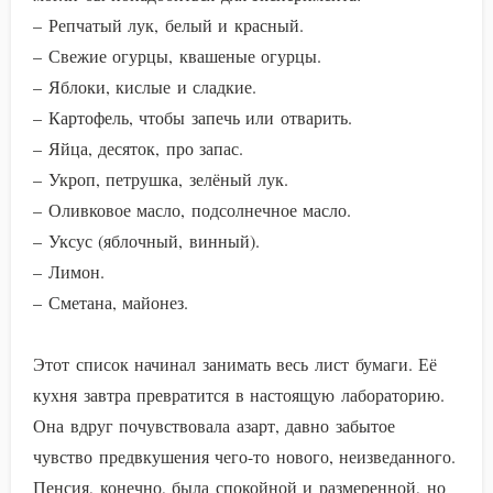
– Репчатый лук, белый и красный.
– Свежие огурцы, квашеные огурцы.
– Яблоки, кислые и сладкие.
– Картофель, чтобы запечь или отварить.
– Яйца, десяток, про запас.
– Укроп, петрушка, зелёный лук.
– Оливковое масло, подсолнечное масло.
– Уксус (яблочный, винный).
– Лимон.
– Сметана, майонез.
Этот список начинал занимать весь лист бумаги. Её
кухня завтра превратится в настоящую лабораторию.
Она вдруг почувствовала азарт, давно забытое
чувство предвкушения чего-то нового, неизведанного.
Пенсия, конечно, была спокойной и размеренной, но