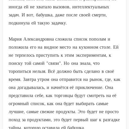
иногда ей не хватало вызовов, интеллектуальных
задач. И вот, бабушка, даже после своей смерти,
подкинула ей такую задачку.
Мария Александровна сложила список пополам и
положила его на видное место на кухонном столе. Ей
не терпелось приступить к этим экспериментам, к
поиску той самой "связи". Но она знала, что
торопиться нельзя. Всё должно быть сделано в своё
время. Завтра утром она отправится на рынок, где, как
она догадывалась, и начнётся её приключение. Она
представила себе, как торговцы будут смотреть на её
огромный список, как она будет выбирать самые
лучшие, самые свежие продукты. Это будет не просто
поход за продуктами, это будет первый шаг к разгадке
тайны, которую оставила ей бабушка.