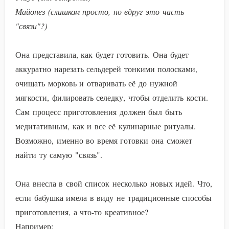
Майонез (слишком просто, но вдруг это часть
"связи"?)
Она представила, как будет готовить. Она будет
аккуратно нарезать сельдерей тонкими полосками,
очищать морковь и отваривать её до нужной
мягкости, филировать селедку, чтобы отделить кости.
Сам процесс приготовления должен был быть
медитативным, как и все её кулинарные ритуалы.
Возможно, именно во время готовки она сможет
найти ту самую "связь".
Она внесла в свой список несколько новых идей. Что,
если бабушка имела в виду не традиционные способы
приготовления, а что-то креативное?
Например: