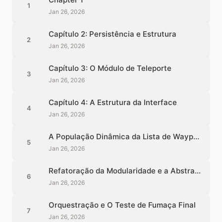
1
Jan 26, 2026
Capítulo 2: Persistência e Estrutura
2
Jan 26, 2026
Capítulo 3: O Módulo de Teleporte
3
Jan 26, 2026
Capítulo 4: A Estrutura da Interface
4
Jan 26, 2026
A População Dinâmica da Lista de Waypoints
5
Jan 26, 2026
Refatoração da Modularidade e a Abstração do Teleporte
6
Jan 26, 2026
Orquestração e O Teste de Fumaça Final
7
Jan 26, 2026