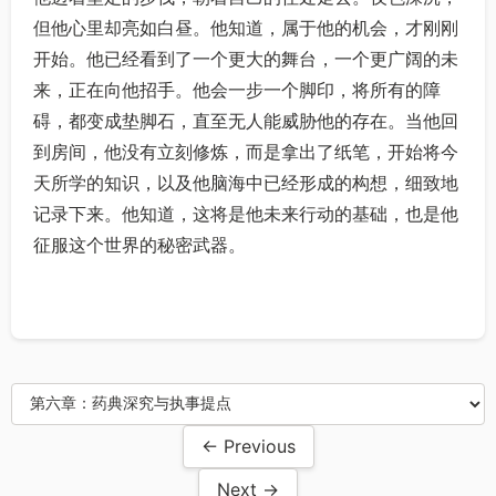
但他心里却亮如白昼。他知道，属于他的机会，才刚刚
开始。他已经看到了一个更大的舞台，一个更广阔的未
来，正在向他招手。他会一步一个脚印，将所有的障
碍，都变成垫脚石，直至无人能威胁他的存在。当他回
到房间，他没有立刻修炼，而是拿出了纸笔，开始将今
天所学的知识，以及他脑海中已经形成的构想，细致地
记录下来。他知道，这将是他未来行动的基础，也是他
征服这个世界的秘密武器。
← Previous
Next →