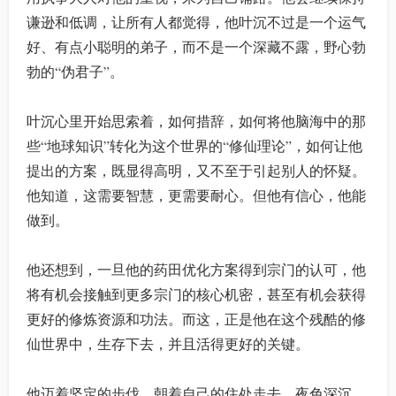
谦逊和低调，让所有人都觉得，他叶沉不过是一个运气
好、有点小聪明的弟子，而不是一个深藏不露，野心勃
勃的“伪君子”。
叶沉心里开始思索着，如何措辞，如何将他脑海中的那
些“地球知识”转化为这个世界的“修仙理论”，如何让他
提出的方案，既显得高明，又不至于引起别人的怀疑。
他知道，这需要智慧，更需要耐心。但他有信心，他能
做到。
他还想到，一旦他的药田优化方案得到宗门的认可，他
将有机会接触到更多宗门的核心机密，甚至有机会获得
更好的修炼资源和功法。而这，正是他在这个残酷的修
仙世界中，生存下去，并且活得更好的关键。
他迈着坚定的步伐，朝着自己的住处走去。夜色深沉，