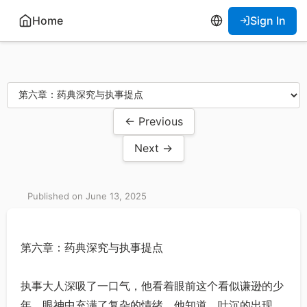
Home
Sign In
← Previous
Next →
Published on June 13, 2025
第六章：药典深究与执事提点
执事大人深吸了一口气，他看着眼前这个看似谦逊的少
年，眼神中充满了复杂的情绪。他知道，叶沉的出现，