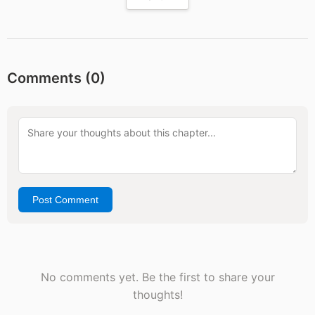
Comments (
0
)
Post Comment
No comments yet. Be the first to share your
thoughts!