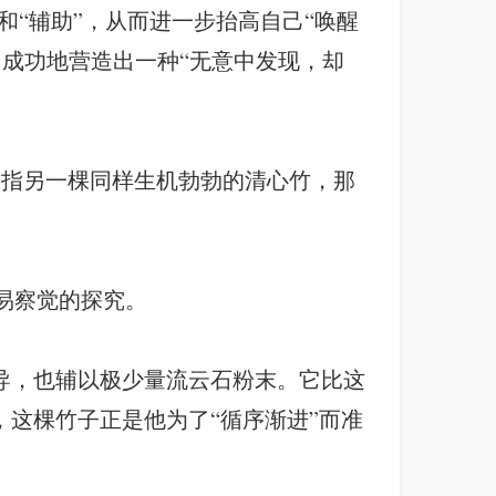
和“辅助”，从而进一步抬高自己“唤醒
语，成功地营造出一种“无意中发现，却
了指另一棵同样生机勃勃的清心竹，那
不易察觉的探究。
导，也辅以极少量流云石粉末。它比这
这棵竹子正是他为了“循序渐进”而准