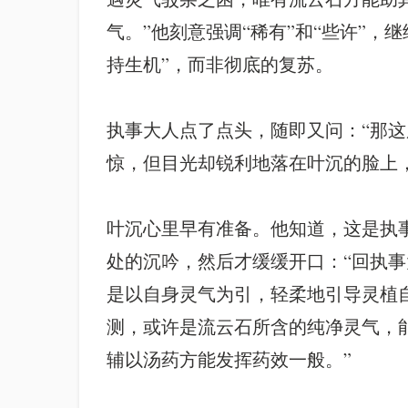
气。”他刻意强调“稀有”和“些许”
持生机”，而非彻底的复苏。
执事大人点了点头，随即又问：“那这
惊，但目光却锐利地落在叶沉的脸上
叶沉心里早有准备。他知道，这是执
处的沉吟，然后才缓缓开口：“回执事
是以自身灵气为引，轻柔地引导灵植
测，或许是流云石所含的纯净灵气，
辅以汤药方能发挥药效一般。”