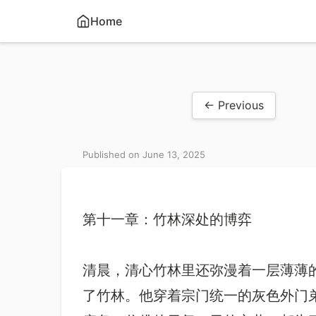
Home
← Previous
Published on June 13, 2025
第十一章：竹林深处的博弈
清晨，清心竹林里还弥漫着一层薄薄
了竹林。他穿着宗门统一的灰色外门