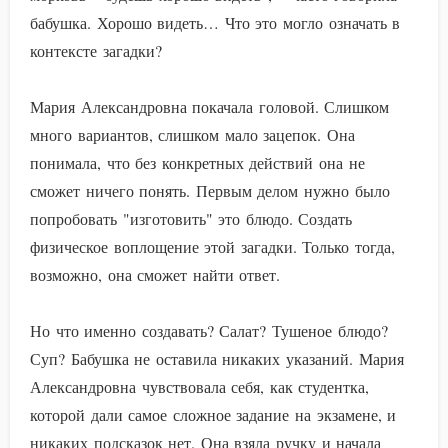
бабушка. Хорошо видеть… Что это могло означать в
контексте загадки?
Мария Александровна покачала головой. Слишком
много вариантов, слишком мало зацепок. Она
понимала, что без конкретных действий она не
сможет ничего понять. Первым делом нужно было
попробовать "изготовить" это блюдо. Создать
физическое воплощение этой загадки. Только тогда,
возможно, она сможет найти ответ.
Но что именно создавать? Салат? Тушеное блюдо?
Суп? Бабушка не оставила никаких указаний. Мария
Александровна чувствовала себя, как студентка,
которой дали самое сложное задание на экзамене, и
никаких подсказок нет. Она взяла ручку и начала