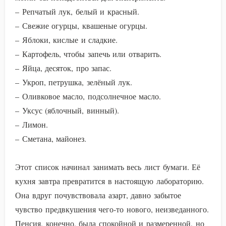
– Репчатый лук, белый и красный.
– Свежие огурцы, квашеные огурцы.
– Яблоки, кислые и сладкие.
– Картофель, чтобы запечь или отварить.
– Яйца, десяток, про запас.
– Укроп, петрушка, зелёный лук.
– Оливковое масло, подсолнечное масло.
– Уксус (яблочный, винный).
– Лимон.
– Сметана, майонез.
Этот список начинал занимать весь лист бумаги. Её
кухня завтра превратится в настоящую лабораторию.
Она вдруг почувствовала азарт, давно забытое
чувство предвкушения чего-то нового, неизведанного.
Пенсия, конечно, была спокойной и размеренной, но