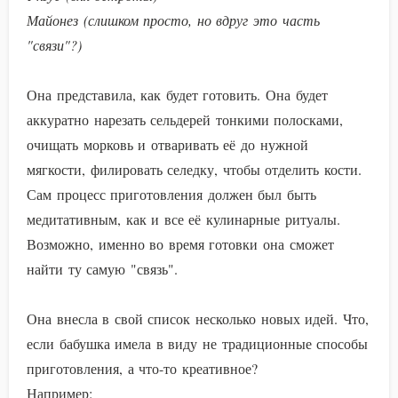
Майонез (слишком просто, но вдруг это часть
"связи"?)
Она представила, как будет готовить. Она будет
аккуратно нарезать сельдерей тонкими полосками,
очищать морковь и отваривать её до нужной
мягкости, филировать селедку, чтобы отделить кости.
Сам процесс приготовления должен был быть
медитативным, как и все её кулинарные ритуалы.
Возможно, именно во время готовки она сможет
найти ту самую "связь".
Она внесла в свой список несколько новых идей. Что,
если бабушка имела в виду не традиционные способы
приготовления, а что-то креативное?
Например: