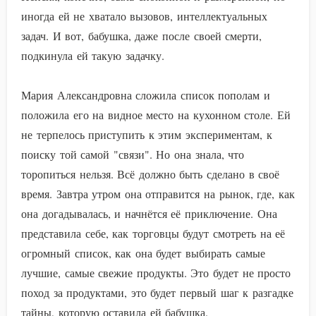
иногда ей не хватало вызовов, интеллектуальных
задач. И вот, бабушка, даже после своей смерти,
подкинула ей такую задачку.
Мария Александровна сложила список пополам и
положила его на видное место на кухонном столе. Ей
не терпелось приступить к этим экспериментам, к
поиску той самой "связи". Но она знала, что
торопиться нельзя. Всё должно быть сделано в своё
время. Завтра утром она отправится на рынок, где, как
она догадывалась, и начнётся её приключение. Она
представила себе, как торговцы будут смотреть на её
огромный список, как она будет выбирать самые
лучшие, самые свежие продукты. Это будет не просто
поход за продуктами, это будет первый шаг к разгадке
тайны, которую оставила ей бабушка.