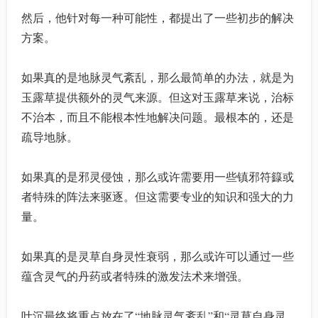
然后，他针对每一种可能性，都提出了一些初步的解决
方案。
如果真的是地脉灵气紊乱，那么最简单的办法，就是为
玉露草提供额外的灵气来源。但这对玉露草来说，治标
不治本，而且不能根本性地解决问题。最根本的，还是
疏导地脉。
如果真的是邪灵侵蚀，那么或许需要用一些镇邪符籙或
者特殊的阵法来驱逐。但这需要专业的知识和强大的力
量。
如果真的是灵草自身灵性衰弱，那么或许可以通过一些
蕴含灵气的丹药或者特殊的激发法术来增强。
叶沉最终将重点放在了“地脉灵气紊乱”和“灵草自身灵