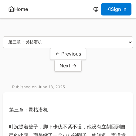
Home
Sign In
← Previous
Next →
Published on June 13, 2025
第三章：灵枯潜机
叶沉提着篮子，脚下步伐不紧不慢，他没有立刻回到自
己的小院，而是绕了一个小小的圈子。他知道，李虎肯