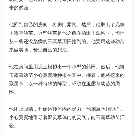
步的试验。
他回到自己的房间，将房门紧闭。然后，他取出了几株
玉露草幼苗。这些幼苗是他之前在药田里观察时，悄悄
从一些还没染病的玉露草周围挖到的。他要用这些幼苗
来做实验，验证自己的想法。
他在房间里用泥土模拟出一个小型的药田。然后，他将
玉露草幼苗小心翼翼地种植在其中。接着，他将挖来的
聚灵草，以一种特殊的阵型，环绕在玉露草幼苗的周
围。
他闭上眼睛，开始运转体内的灵力。他施展“引灵术”，
小心翼翼地引导着聚灵草体内的灵气，向玉露草幼苗汇
聚。