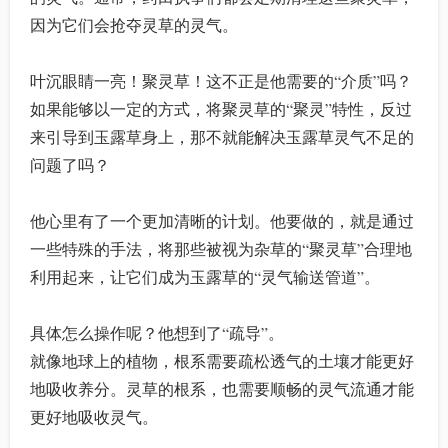
因为它们会抢夺灵草的灵气。
叶沉眼睛一亮！聚灵草！这不正是他需要的“介质”吗？
如果能够以一定的方式，将聚灵草的“聚灵”特性，反过
来引导到玉露草身上，那不就能解决玉露草灵气不足的
问题了吗？
他心里有了一个更加清晰的计划。他要做的，就是通过
一些特殊的手法，将那些被视为杂草的“聚灵草”合理地
利用起来，让它们成为玉露草的“灵气输送管道”。
具体怎么操作呢？他想到了“疏导”。
就像地球上的植物，根系需要疏松透气的土壤才能更好
地吸收养分。灵草的根系，也需要顺畅的灵气流通才能
更好地吸收灵气。