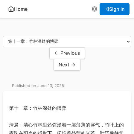
Home
Sign In
← Previous
Next →
Published on June 13, 2025
第十一章：竹林深处的博弈
清晨，清心竹林里还弥漫着一层薄薄的雾气，竹叶上的
露珠在阳光的折射下，闪烁着晶莹的光芒。叶沉像往常