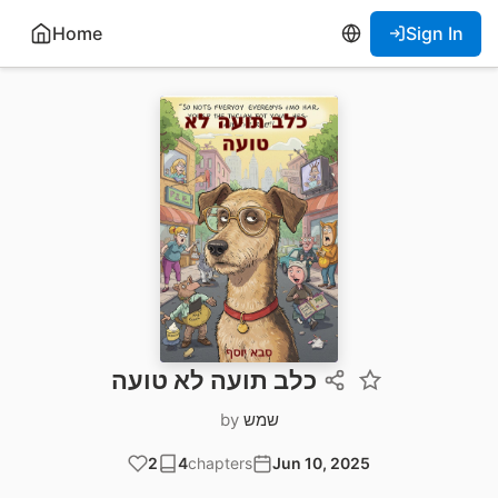
Home
Sign In
כלב תועה לא טועה
שמש
by
2
4
chapters
Jun 10, 2025