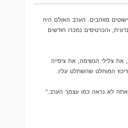
שוטים מוזהבים. הערב האולם היה
ונית, והכרטיסים נמכרו חודשים
את צלילי הנשימה, את ציפייה
יכוז המוחלט שהשתלט עליו.
"אתה לא נראה כמו עצמך הערב."