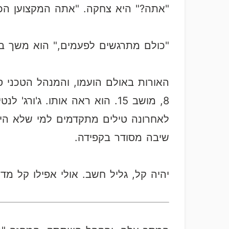
"אתה?" היא צחקה. "אתה המקצוען הכי 
"כולם מתרגשים לפעמים," הוא משך בכ
האורות באולם הועמו, והמנהל הטכני ס
8, מושב 15. הוא ראה אותו. ג'
לאחרונה טילים מתקדמים למי שלא היית
שיבה מסודר בקפידה.
יהיה קל, גליל חשב. אולי אפילו קל מדי