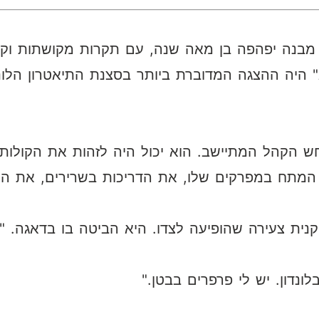
ה מבנה יפהפה בן מאה שנה, עם תקרות מקושתות וקי
 היה ההצגה המדוברת ביותר בסצנת התיאטרון הלונד
 הקהל המתיישב. הוא יכול היה לזהות את הקולות, 
ת המתח במפרקים שלו, את הדריכות בשרירים, את הר
נית צעירה שהופיעה לצדו. היא הביטה בו בדאגה. 
ונדון. יש לי פרפרים בבטן."