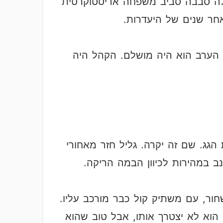
ילה סבבה סביב משפחה אריסטוקרטית
אחר שנים של היעדרות.
בל הערב הוא היה מושלם. הקהל היה
גג. שם זה יקרה. גליל חזר מאחורי
 במהירות לכיוון הבמה הריקה.
ר, עם משתיק קול כבר מורכב עליו.
 הוא לא יצטרך אותו, אבל טוב שהוא