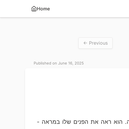
Home
← Previous
Published on June 16, 2025
. הוא ראה את הפנים שלו במראה -