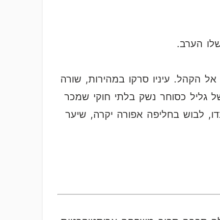
לו הערב.
אל הקהל. עיניו סרקו במהירות, שורה
יקיו של גליל כסוחר נשק בלתי חוקי שמכר
ו, לבוש בחליפה אפורה יקרה, שיער