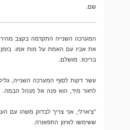
שם.
המערכה השנייה התקדמה בקצב מהיר. 
את אביו עם האמת על מות אמו. בזמן ש
בריכוז. מושלם.
עשר דקות לסוף המערכה השנייה, גליל
לחזור מיד, הוא פנה אל מנהל הבמה.
"צ'ארלי, אני צריך לבדוק משהו עם הע
ששימשו לאיזון התפאורה.