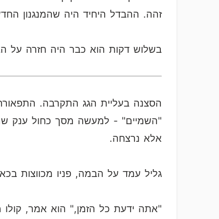
זהה. ההבדל היחיד היה שהמנגנון החד
בשלוש דקות הוא כבר היה חזרה על ה
הסצנה בעליית הגג התקרבה. התפאורה 
"השמיים" - למעשה מסך כחול ענק שהו
אלא נרצחה.
גליל עמד על הבמה, פניו מכווצות בכא
"אתה ידעת כל הזמן," הוא אמר, קולו 