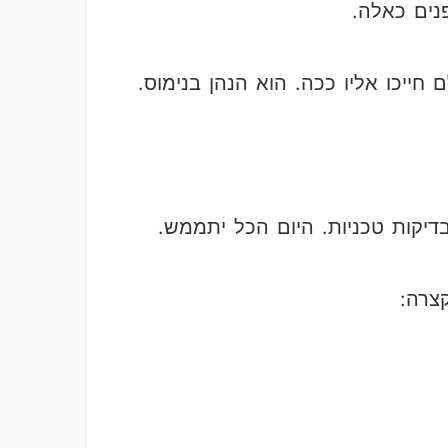
פנים כאלה.
ייכו אליו ככה. הוא הנהן בנימוס.
דיקות טכניות. היום הכל יתממש.