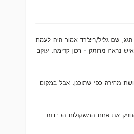
ג, שם גליל/ריצ'רד אמור היה לעמת
יש נראה מרותק - רכון קדימה, עוקב
שת מהירה כפי שתוכנן. אבל במקום
שהחזיק את אחת המשקולות הכבדות