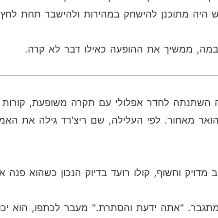
ש היה מתוכנן להישחק במהירות ולהישבר תחת לחץ.
במה, ממשיך את ההופעה כאילו דבר לא קרה.
השתנתה לחדר אפלולי עם תקרה משופעת, קורות עץ 
אר מאחור. לפי העלילה, שם ריצ'רד גילה את האמ
ב מדויק וחשוף, קולו רועד בדיוק הנכון כשהוא פנה
מתגבר. "אתה ידעת והסתרת." מעבר לכתפו, הוא יכול