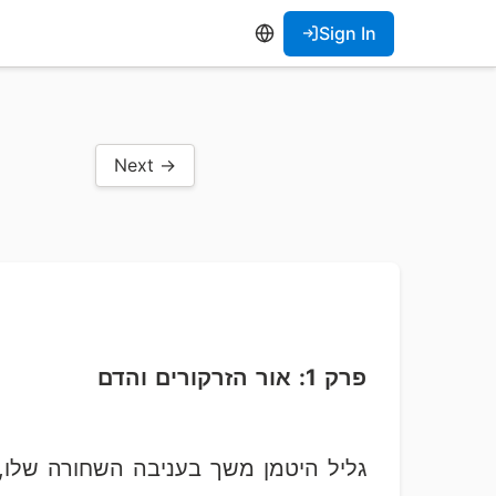
Sign In
Next →
פרק 1: אור הזרקורים והדם
גליל היטמן משך בעניבה השחורה שלו