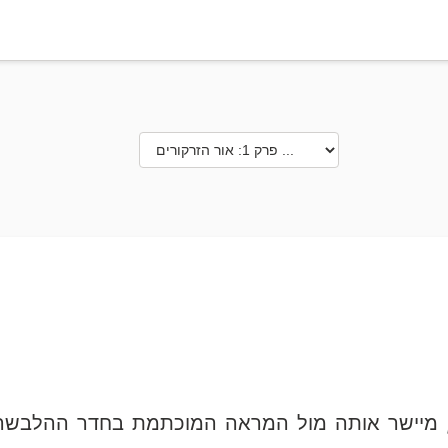
, מיישר אותה מול המראה המוכתמת בחדר ההלבשה