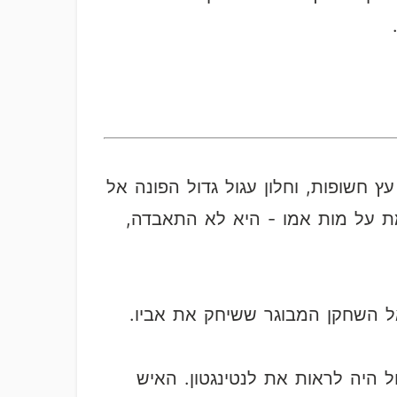
חשופות, וחלון עגול גדול הפונה אל
ת על מות אמו - היא לא התאבדה,
 אל השחקן המבוגר ששיחק את אביו.
 היה לראות את לנטינגטון. האיש